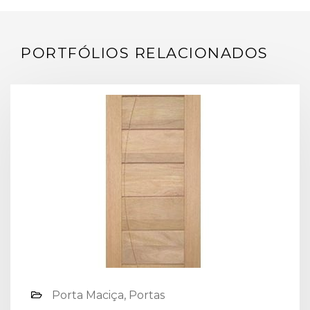
PORTFÓLIOS RELACIONADOS
Porta Maciça, Portas