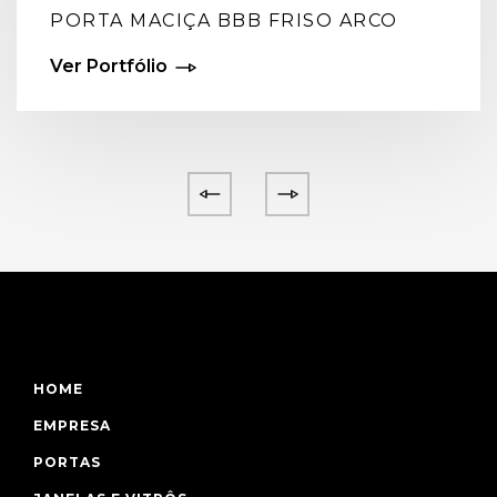
PORTA MACIÇA BBB FRISO ARCO
Ver Portfólio
HOME
EMPRESA
PORTAS