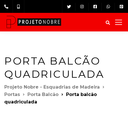
PORTA BALCÃO
QUADRICULADA
Projeto Nobre - Esquadrias de Madeira
Portas
Porta Balcão
Porta balcão
quadriculada