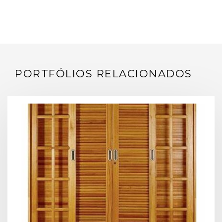
PORTFÓLIOS RELACIONADOS