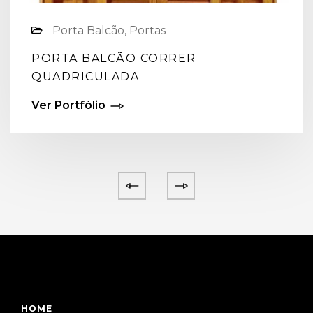
Porta Balcão, Portas
PORTA BALCÃO CORRER
QUADRICULADA
Ver Portfólio
HOME