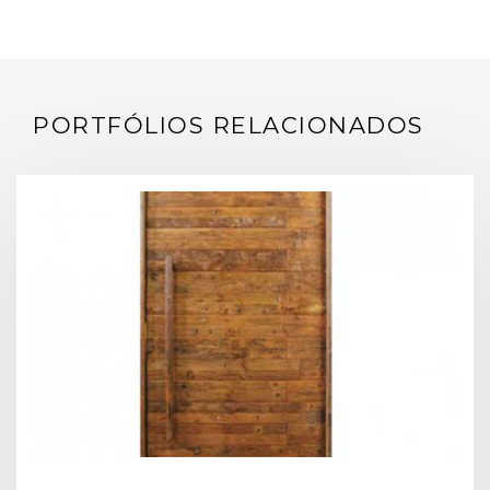
PORTFÓLIOS RELACIONADOS