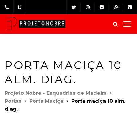
PORTA MACIÇA 10
ALM. DIAG.
Projeto Nobre - Esquadrias de Madeira
Portas
Porta Maciça
Porta maciça 10 alm.
diag.