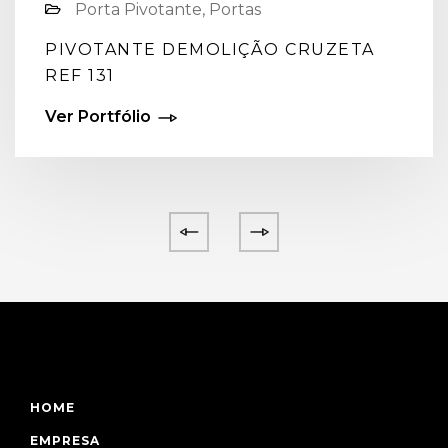
Porta Pivotante, Portas
PIVOTANTE DEMOLIÇÃO CRUZETA
REF 131
Ver Portfólio
HOME
EMPRESA