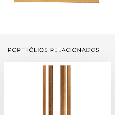
PORTFÓLIOS RELACIONADOS