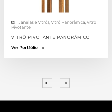
Janelas e Vitrôs, Vitrô Panorâmica, Vitrô
Pivotante
VITRÔ PIVOTANTE PANORÂMICO
Ver Portfólio