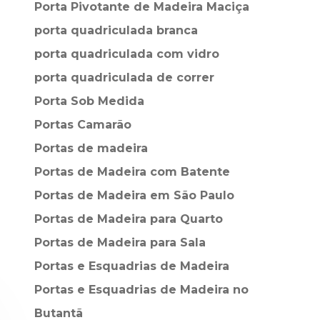
Porta Pivotante de Madeira Maciça
porta quadriculada branca
porta quadriculada com vidro
porta quadriculada de correr
Porta Sob Medida
Portas Camarão
Portas de madeira
Portas de Madeira com Batente
Portas de Madeira em São Paulo
Portas de Madeira para Quarto
Portas de Madeira para Sala
Portas e Esquadrias de Madeira
Portas e Esquadrias de Madeira no
Butantã