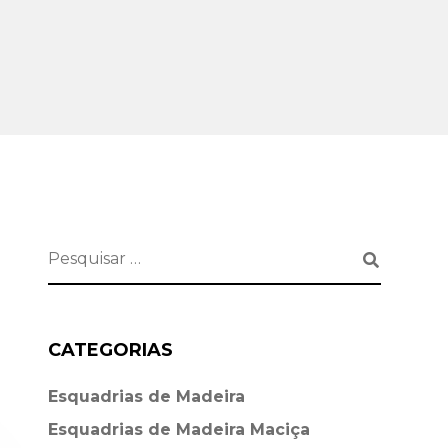
CATEGORIAS
Esquadrias de Madeira⁠
Esquadrias de Madeira Maciça