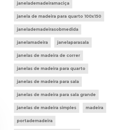
janelademadeiramaciça
janela de madeira para quarto 100x150
janelademadeirasobmedida
janelamadeira
janelaparasala
janelas de madeira de correr
janelas de madeira para quarto
janelas de madeira para sala
janelas de madeira para sala grande
janelas de madeira simples
madeira
portademadeira