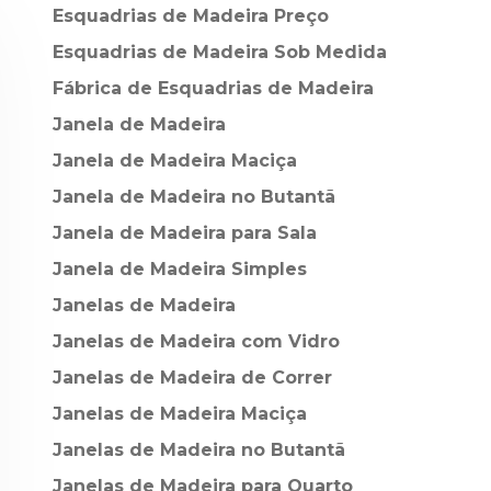
Esquadrias de Madeira Preço
Esquadrias de Madeira Sob Medida
Fábrica de Esquadrias de Madeira
Janela de Madeira
Janela de Madeira Maciça
Janela de Madeira no Butantã
Janela de Madeira para Sala
Janela de Madeira Simples
Janelas de Madeira
Janelas de Madeira com Vidro
Janelas de Madeira de Correr
Janelas de Madeira Maciça
Janelas de Madeira no Butantã
Janelas de Madeira para Quarto