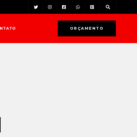
NTATO
ORÇAMENTO