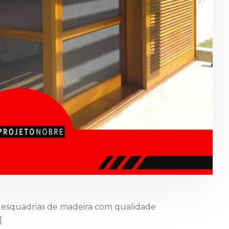
a esquadrias de madeira com qualidade
]