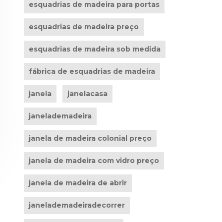
esquadrias de madeira para portas
esquadrias de madeira preço
esquadrias de madeira sob medida
fábrica de esquadrias de madeira
janela
janelacasa
janelademadeira
janela de madeira colonial preço
janela de madeira com vidro preço
janela de madeira de abrir
janelademadeiradecorrer