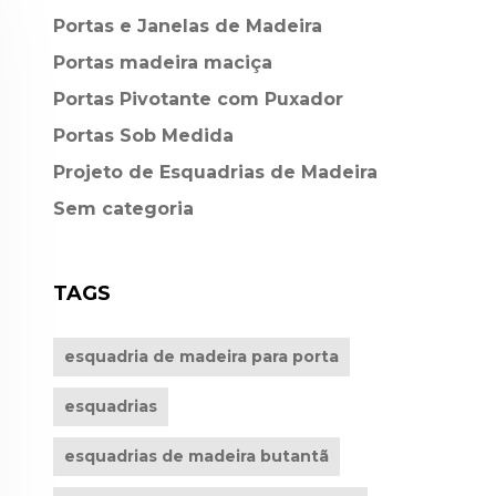
Portas e Janelas de Madeira
Portas madeira maciça
Portas Pivotante com Puxador
Portas Sob Medida
Projeto de Esquadrias de Madeira
Sem categoria
TAGS
esquadria de madeira para porta
esquadrias
esquadrias de madeira butantã