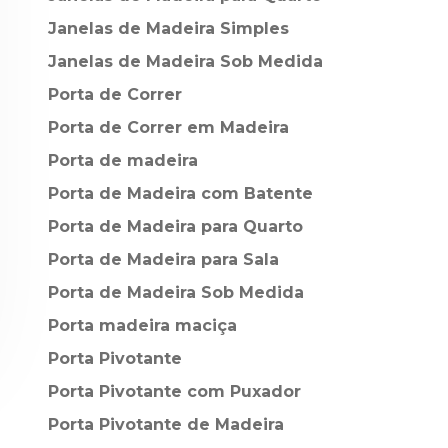
Janelas de Madeira Simples
Janelas de Madeira Sob Medida
Porta de Correr
Porta de Correr em Madeira
Porta de madeira
Porta de Madeira com Batente
Porta de Madeira para Quarto
Porta de Madeira para Sala
Porta de Madeira Sob Medida
Porta madeira maciça
Porta Pivotante
Porta Pivotante com Puxador
Porta Pivotante de Madeira