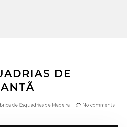
UADRIAS DE
TANTÃ
brica de Esquadrias de Madeira
No comments