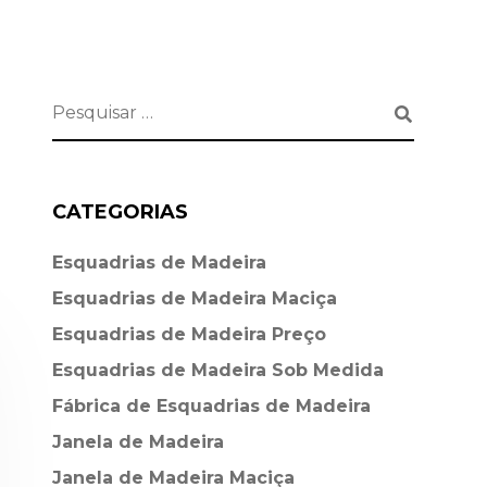
CATEGORIAS
Esquadrias de Madeira⁠
Esquadrias de Madeira Maciça
Esquadrias de Madeira Preço
Esquadrias de Madeira Sob Medida
Fábrica de Esquadrias de Madeira
Janela de Madeira
Janela de Madeira Maciça