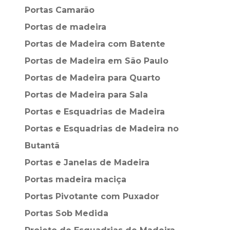
Portas Camarão
Portas de madeira
Portas de Madeira com Batente
Portas de Madeira em São Paulo
Portas de Madeira para Quarto
Portas de Madeira para Sala
Portas e Esquadrias de Madeira
Portas e Esquadrias de Madeira no
Butantã
Portas e Janelas de Madeira
Portas madeira maciça
Portas Pivotante com Puxador
Portas Sob Medida