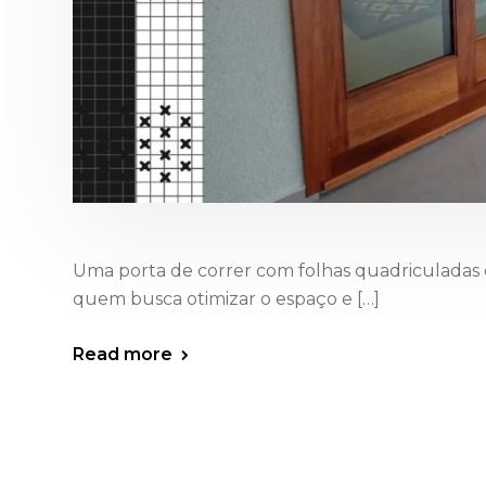
Uma porta de correr com folhas quadriculadas
quem busca otimizar o espaço e […]
Read more