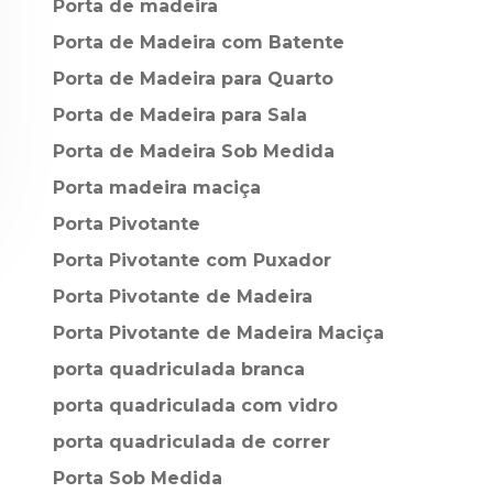
Porta de madeira
Porta de Madeira com Batente
Porta de Madeira para Quarto
Porta de Madeira para Sala
Porta de Madeira Sob Medida
Porta madeira maciça
Porta Pivotante
Porta Pivotante com Puxador
Porta Pivotante de Madeira
Porta Pivotante de Madeira Maciça
porta quadriculada branca
porta quadriculada com vidro
porta quadriculada de correr
Porta Sob Medida