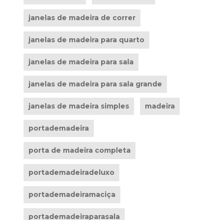
janelas de madeira de correr
janelas de madeira para quarto
janelas de madeira para sala
janelas de madeira para sala grande
janelas de madeira simples
madeira
portademadeira
porta de madeira completa
portademadeiradeluxo
portademadeiramaciça
portademadeiraparasala