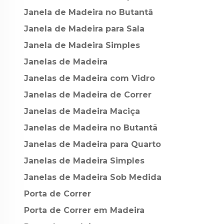
Janela de Madeira no Butantã
Janela de Madeira para Sala
Janela de Madeira Simples
Janelas de Madeira
Janelas de Madeira com Vidro
Janelas de Madeira de Correr
Janelas de Madeira Maciça
Janelas de Madeira no Butantã
Janelas de Madeira para Quarto
Janelas de Madeira Simples
Janelas de Madeira Sob Medida
Porta de Correr
Porta de Correr em Madeira