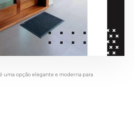
 é uma opção elegante e moderna para