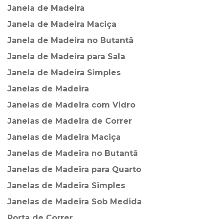
Janela de Madeira
Janela de Madeira Maciça
Janela de Madeira no Butantã
Janela de Madeira para Sala
Janela de Madeira Simples
Janelas de Madeira
Janelas de Madeira com Vidro
Janelas de Madeira de Correr
Janelas de Madeira Maciça
Janelas de Madeira no Butantã
Janelas de Madeira para Quarto
Janelas de Madeira Simples
Janelas de Madeira Sob Medida
Porta de Correr