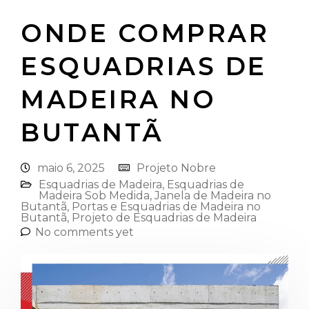
ONDE COMPRAR
ESQUADRIAS DE
MADEIRA NO
BUTANTÃ
maio 6, 2025
Projeto Nobre
Esquadrias de Madeira⁠
,
Esquadrias de
Madeira Sob Medida
,
Janela de Madeira no
Butantã
,
Portas e Esquadrias de Madeira no
Butantã
,
Projeto de Esquadrias de Madeira
No comments yet