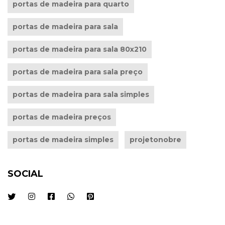
portas de madeira para quarto
portas de madeira para sala
portas de madeira para sala 80x210
portas de madeira para sala preço
portas de madeira para sala simples
portas de madeira preços
portas de madeira simples
projetonobre
SOCIAL