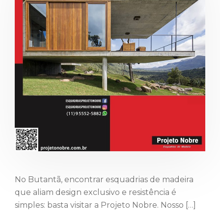
No Butantã, encontrar esquadrias de madeira
que aliam design exclusivo e resistência é
simples: basta visitar a Projeto Nobre. Nosso […]