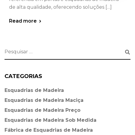
de alta qualidade, oferecendo soluções […]
Read more
CATEGORIAS
Esquadrias de Madeira⁠
Esquadrias de Madeira Maciça
Esquadrias de Madeira Preço
Esquadrias de Madeira Sob Medida
Fábrica de Esquadrias de Madeira