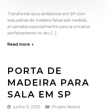
Transforme seus ambientes em SP com
esquadrias de madeira feitas sob medida,
projetadas especialmente para se encaixar
perfeitamente no seu […]
Read more
PORTA DE
MADEIRA PARA
SALA EM SP
junho 11, 2025
Projeto Nobre