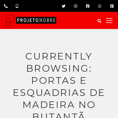
CURRENTLY
BROWSING:
PORTAS E
ESQUADRIAS DE
MADEIRA NO
BUTANTÃ