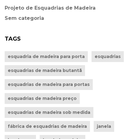
Projeto de Esquadrias de Madeira
Sem categoria
TAGS
esquadria de madeira para porta
esquadrias
esquadrias de madeira butantã
esquadrias de madeira para portas
esquadrias de madeira preço
esquadrias de madeira sob medida
fábrica de esquadrias de madeira
janela