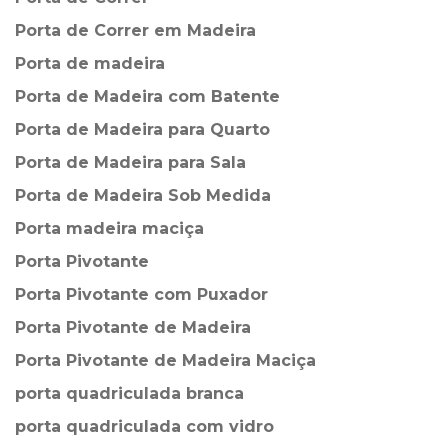
Porta de Correr em Madeira
Porta de madeira
Porta de Madeira com Batente
Porta de Madeira para Quarto
Porta de Madeira para Sala
Porta de Madeira Sob Medida
Porta madeira maciça
Porta Pivotante
Porta Pivotante com Puxador
Porta Pivotante de Madeira
Porta Pivotante de Madeira Maciça
porta quadriculada branca
porta quadriculada com vidro