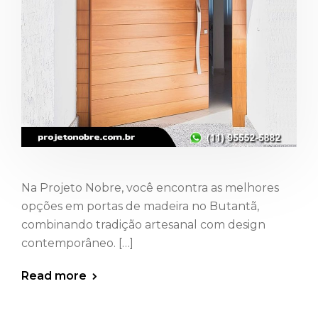
Na Projeto Nobre, você encontra as melhores
opções em portas de madeira no Butantã,
combinando tradição artesanal com design
contemporâneo. […]
Read more