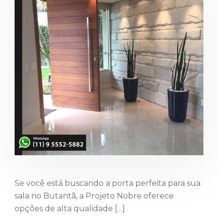
Se você está buscando a porta perfeita para sua
sala no Butantã, a Projeto Nobre oferece
opções de alta qualidade […]