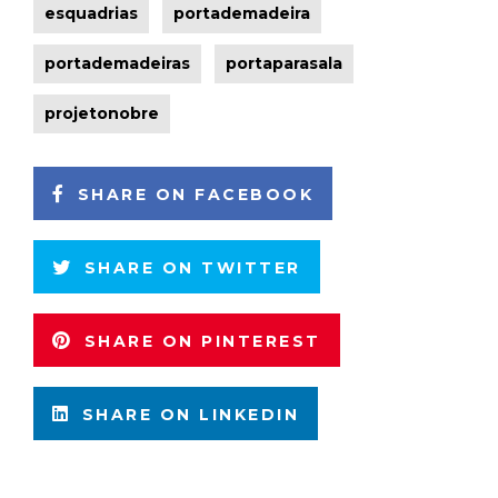
esquadrias
portademadeira
portademadeiras
portaparasala
projetonobre
SHARE ON FACEBOOK
SHARE ON TWITTER
SHARE ON PINTEREST
SHARE ON LINKEDIN