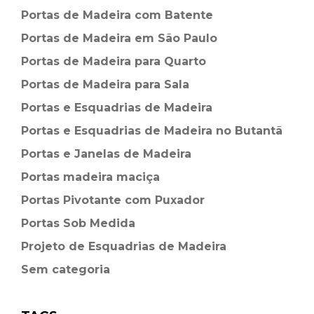
Portas de Madeira com Batente
Portas de Madeira em São Paulo
Portas de Madeira para Quarto
Portas de Madeira para Sala
Portas e Esquadrias de Madeira
Portas e Esquadrias de Madeira no Butantã
Portas e Janelas de Madeira
Portas madeira maciça
Portas Pivotante com Puxador
Portas Sob Medida
Projeto de Esquadrias de Madeira
Sem categoria