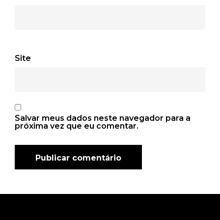
Site
Salvar meus dados neste navegador para a
próxima vez que eu comentar.