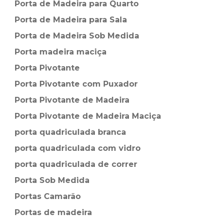
Porta de Madeira para Quarto
Porta de Madeira para Sala
Porta de Madeira Sob Medida
Porta madeira maciça
Porta Pivotante
Porta Pivotante com Puxador
Porta Pivotante de Madeira
Porta Pivotante de Madeira Maciça
porta quadriculada branca
porta quadriculada com vidro
porta quadriculada de correr
Porta Sob Medida
Portas Camarão
Portas de madeira