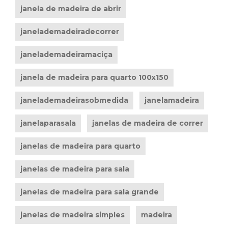
janela de madeira de abrir
janelademadeiradecorrer
janelademadeiramaciça
janela de madeira para quarto 100x150
janelademadeirasobmedida
janelamadeira
janelaparasala
janelas de madeira de correr
janelas de madeira para quarto
janelas de madeira para sala
janelas de madeira para sala grande
janelas de madeira simples
madeira