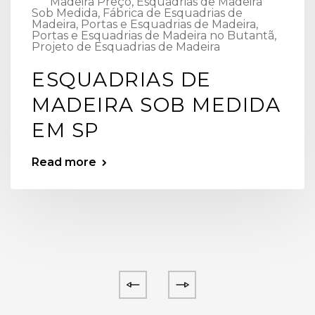
Madeira Preço
,
Esquadrias de Madeira
Sob Medida
,
Fábrica de Esquadrias de
Madeira
,
Portas e Esquadrias de Madeira
,
Portas e Esquadrias de Madeira no Butantã
,
Projeto de Esquadrias de Madeira
ESQUADRIAS DE
MADEIRA SOB MEDIDA
EM SP
Read more