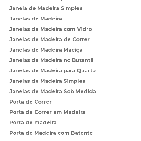
Janela de Madeira Simples
Janelas de Madeira
Janelas de Madeira com Vidro
Janelas de Madeira de Correr
Janelas de Madeira Maciça
Janelas de Madeira no Butantã
Janelas de Madeira para Quarto
Janelas de Madeira Simples
Janelas de Madeira Sob Medida
Porta de Correr
Porta de Correr em Madeira
Porta de madeira
Porta de Madeira com Batente