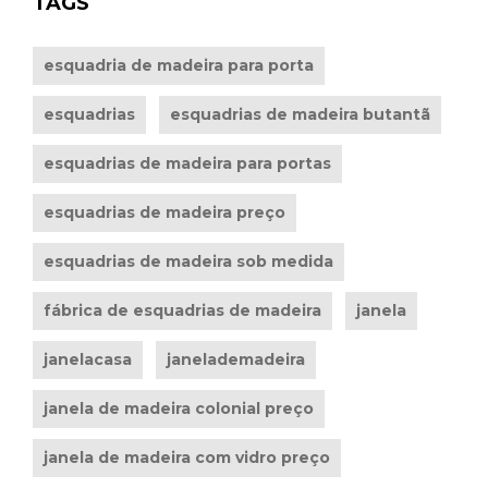
TAGS
esquadria de madeira para porta
esquadrias
esquadrias de madeira butantã
esquadrias de madeira para portas
esquadrias de madeira preço
esquadrias de madeira sob medida
fábrica de esquadrias de madeira
janela
janelacasa
janelademadeira
janela de madeira colonial preço
janela de madeira com vidro preço