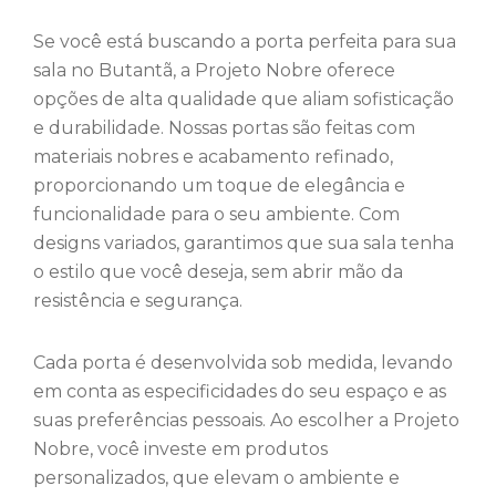
Se você está buscando a porta perfeita para sua
sala no Butantã, a Projeto Nobre oferece
opções de alta qualidade que aliam sofisticação
e durabilidade. Nossas portas são feitas com
materiais nobres e acabamento refinado,
proporcionando um toque de elegância e
funcionalidade para o seu ambiente. Com
designs variados, garantimos que sua sala tenha
o estilo que você deseja, sem abrir mão da
resistência e segurança.
Cada porta é desenvolvida sob medida, levando
em conta as especificidades do seu espaço e as
suas preferências pessoais. Ao escolher a Projeto
Nobre, você investe em produtos
personalizados, que elevam o ambiente e