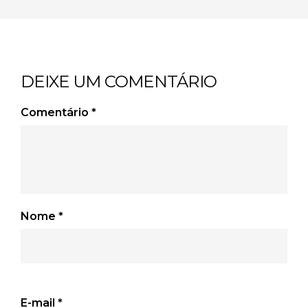
DEIXE UM COMENTÁRIO
Comentário
*
Nome
*
E-mail
*