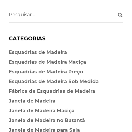
CATEGORIAS
Esquadrias de Madeira⁠
Esquadrias de Madeira Maciça
Esquadrias de Madeira Preço
Esquadrias de Madeira Sob Medida
Fábrica de Esquadrias de Madeira
Janela de Madeira
Janela de Madeira Maciça
Janela de Madeira no Butantã
Janela de Madeira para Sala