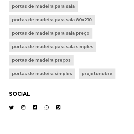
portas de madeira para sala
portas de madeira para sala 80x210
portas de madeira para sala preço
portas de madeira para sala simples
portas de madeira preços
portas de madeira simples
projetonobre
SOCIAL