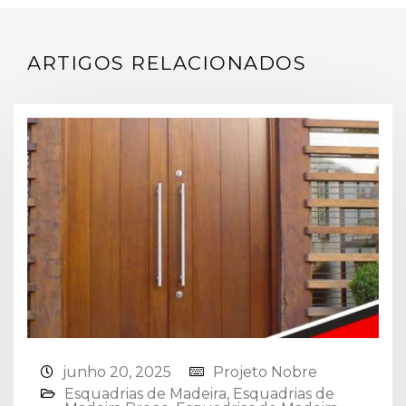
ARTIGOS RELACIONADOS
junho 20, 2025
Projeto Nobre
Esquadrias de Madeira⁠
,
Esquadrias de