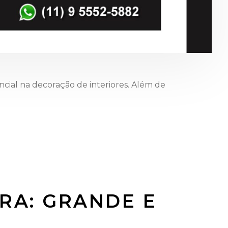
ncial na decoração de interiores. Além de
RA: GRANDE E