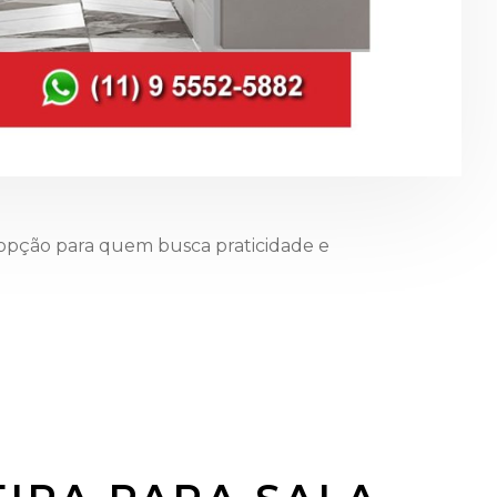
opção para quem busca praticidade e