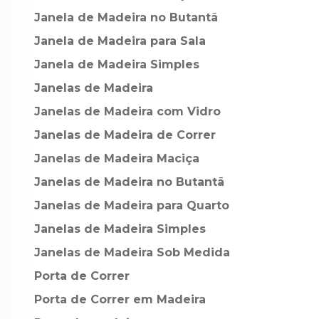
Janela de Madeira no Butantã
Janela de Madeira para Sala
Janela de Madeira Simples
Janelas de Madeira
Janelas de Madeira com Vidro
Janelas de Madeira de Correr
Janelas de Madeira Maciça
Janelas de Madeira no Butantã
Janelas de Madeira para Quarto
Janelas de Madeira Simples
Janelas de Madeira Sob Medida
Porta de Correr
Porta de Correr em Madeira