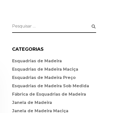
CATEGORIAS
Esquadrias de Madeira⁠
Esquadrias de Madeira Maciça
Esquadrias de Madeira Preço
Esquadrias de Madeira Sob Medida
Fábrica de Esquadrias de Madeira
Janela de Madeira
Janela de Madeira Maciça