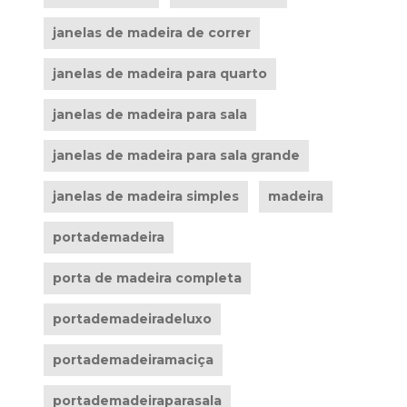
janelas de madeira de correr
janelas de madeira para quarto
janelas de madeira para sala
janelas de madeira para sala grande
janelas de madeira simples
madeira
portademadeira
porta de madeira completa
portademadeiradeluxo
portademadeiramaciça
portademadeiraparasala