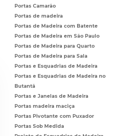
Portas Camarão
Portas de madeira
Portas de Madeira com Batente
Portas de Madeira em São Paulo
Portas de Madeira para Quarto
Portas de Madeira para Sala
Portas e Esquadrias de Madeira
Portas e Esquadrias de Madeira no
Butantã
Portas e Janelas de Madeira
Portas madeira maciça
Portas Pivotante com Puxador
Portas Sob Medida