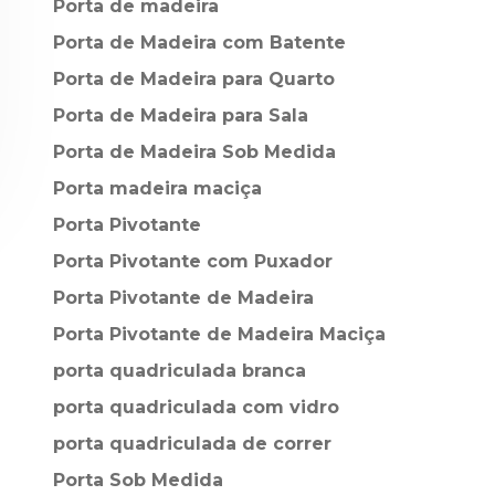
Porta de madeira
Porta de Madeira com Batente
Porta de Madeira para Quarto
Porta de Madeira para Sala
Porta de Madeira Sob Medida
Porta madeira maciça
Porta Pivotante
Porta Pivotante com Puxador
Porta Pivotante de Madeira
Porta Pivotante de Madeira Maciça
porta quadriculada branca
porta quadriculada com vidro
porta quadriculada de correr
Porta Sob Medida