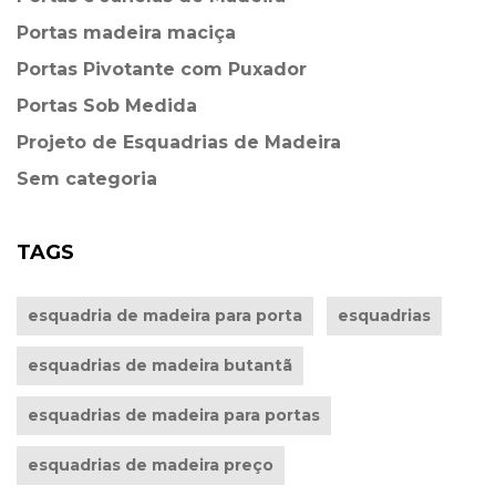
Portas madeira maciça
Portas Pivotante com Puxador
Portas Sob Medida
Projeto de Esquadrias de Madeira
Sem categoria
TAGS
esquadria de madeira para porta
esquadrias
esquadrias de madeira butantã
esquadrias de madeira para portas
esquadrias de madeira preço