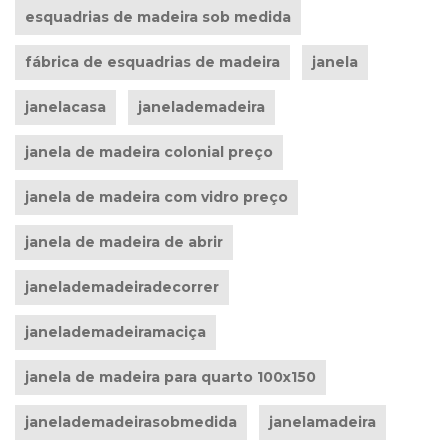
esquadrias de madeira sob medida
fábrica de esquadrias de madeira
janela
janelacasa
janelademadeira
janela de madeira colonial preço
janela de madeira com vidro preço
janela de madeira de abrir
janelademadeiradecorrer
janelademadeiramaciça
janela de madeira para quarto 100x150
janelademadeirasobmedida
janelamadeira