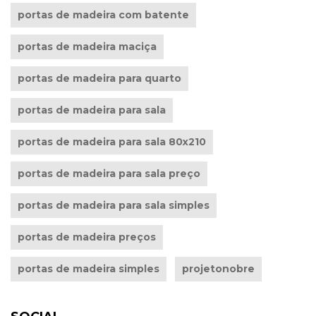
portas de madeira com batente
portas de madeira maciça
portas de madeira para quarto
portas de madeira para sala
portas de madeira para sala 80x210
portas de madeira para sala preço
portas de madeira para sala simples
portas de madeira preços
portas de madeira simples
projetonobre