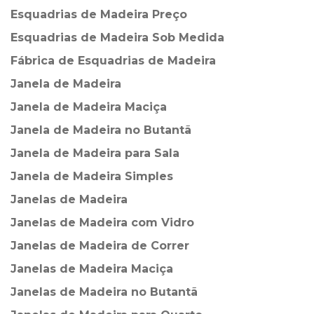
Esquadrias de Madeira Preço
Esquadrias de Madeira Sob Medida
Fábrica de Esquadrias de Madeira
Janela de Madeira
Janela de Madeira Maciça
Janela de Madeira no Butantã
Janela de Madeira para Sala
Janela de Madeira Simples
Janelas de Madeira
Janelas de Madeira com Vidro
Janelas de Madeira de Correr
Janelas de Madeira Maciça
Janelas de Madeira no Butantã