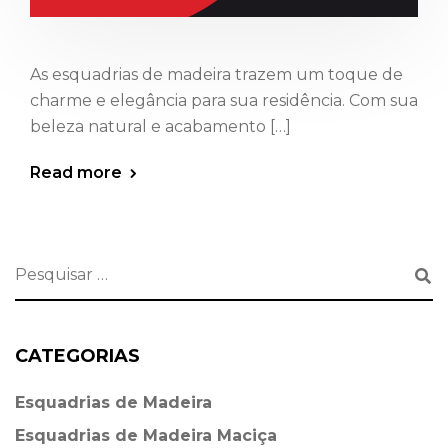
As esquadrias de madeira trazem um toque de
charme e elegância para sua residência. Com sua
beleza natural e acabamento […]
Read more
CATEGORIAS
Esquadrias de Madeira⁠
Esquadrias de Madeira Maciça