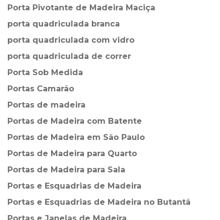
Porta Pivotante de Madeira Maciça
porta quadriculada branca
porta quadriculada com vidro
porta quadriculada de correr
Porta Sob Medida
Portas Camarão
Portas de madeira
Portas de Madeira com Batente
Portas de Madeira em São Paulo
Portas de Madeira para Quarto
Portas de Madeira para Sala
Portas e Esquadrias de Madeira
Portas e Esquadrias de Madeira no Butantã
Portas e Janelas de Madeira