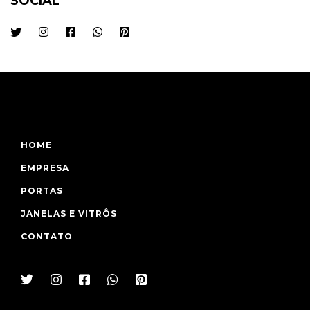
SOCIAL
HOME
EMPRESA
PORTAS
JANELAS E VITRÔS
CONTATO