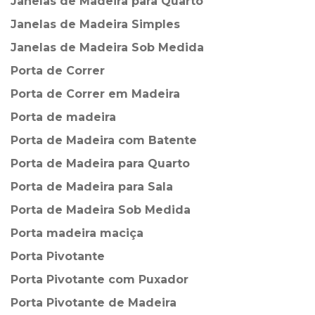
Janelas de Madeira para Quarto
Janelas de Madeira Simples
Janelas de Madeira Sob Medida
Porta de Correr
Porta de Correr em Madeira
Porta de madeira
Porta de Madeira com Batente
Porta de Madeira para Quarto
Porta de Madeira para Sala
Porta de Madeira Sob Medida
Porta madeira maciça
Porta Pivotante
Porta Pivotante com Puxador
Porta Pivotante de Madeira