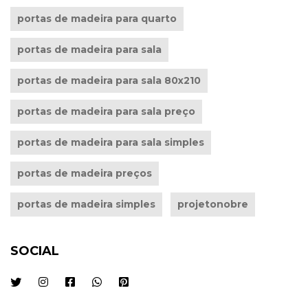
portas de madeira para quarto
portas de madeira para sala
portas de madeira para sala 80x210
portas de madeira para sala preço
portas de madeira para sala simples
portas de madeira preços
portas de madeira simples
projetonobre
SOCIAL