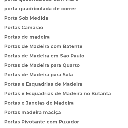
porta quadriculada de correr
Porta Sob Medida
Portas Camarão
Portas de madeira
Portas de Madeira com Batente
Portas de Madeira em São Paulo
Portas de Madeira para Quarto
Portas de Madeira para Sala
Portas e Esquadrias de Madeira
Portas e Esquadrias de Madeira no Butantã
Portas e Janelas de Madeira
Portas madeira maciça
Portas Pivotante com Puxador