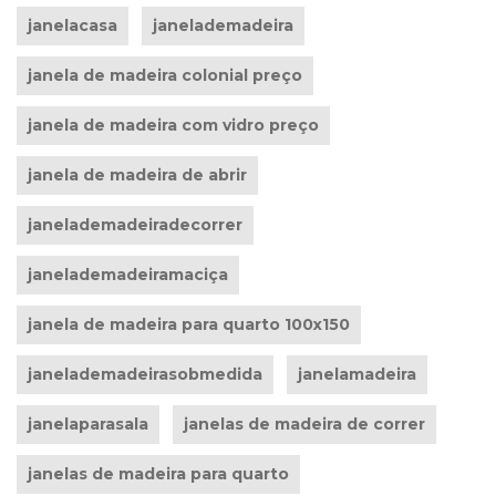
janelacasa
janelademadeira
janela de madeira colonial preço
janela de madeira com vidro preço
janela de madeira de abrir
janelademadeiradecorrer
janelademadeiramaciça
janela de madeira para quarto 100x150
janelademadeirasobmedida
janelamadeira
janelaparasala
janelas de madeira de correr
janelas de madeira para quarto