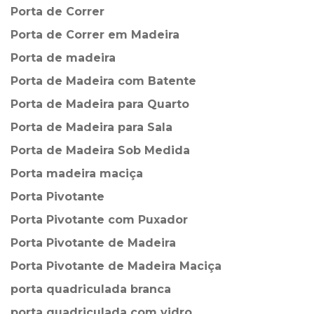
Porta de Correr
Porta de Correr em Madeira
Porta de madeira
Porta de Madeira com Batente
Porta de Madeira para Quarto
Porta de Madeira para Sala
Porta de Madeira Sob Medida
Porta madeira maciça
Porta Pivotante
Porta Pivotante com Puxador
Porta Pivotante de Madeira
Porta Pivotante de Madeira Maciça
porta quadriculada branca
porta quadriculada com vidro