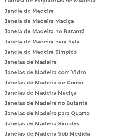
Fábrica de Esquadrias de Madeira
Janela de Madeira
Janela de Madeira Maciça
Janela de Madeira no Butantã
Janela de Madeira para Sala
Janela de Madeira Simples
Janelas de Madeira
Janelas de Madeira com Vidro
Janelas de Madeira de Correr
Janelas de Madeira Maciça
Janelas de Madeira no Butantã
Janelas de Madeira para Quarto
Janelas de Madeira Simples
Janelas de Madeira Sob Medida