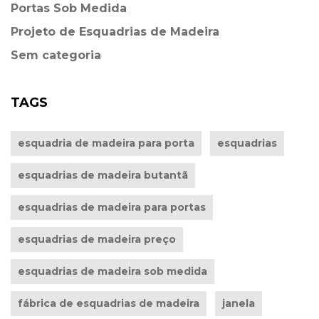
Portas Sob Medida
Projeto de Esquadrias de Madeira
Sem categoria
TAGS
esquadria de madeira para porta
esquadrias
esquadrias de madeira butantã
esquadrias de madeira para portas
esquadrias de madeira preço
esquadrias de madeira sob medida
fábrica de esquadrias de madeira
janela