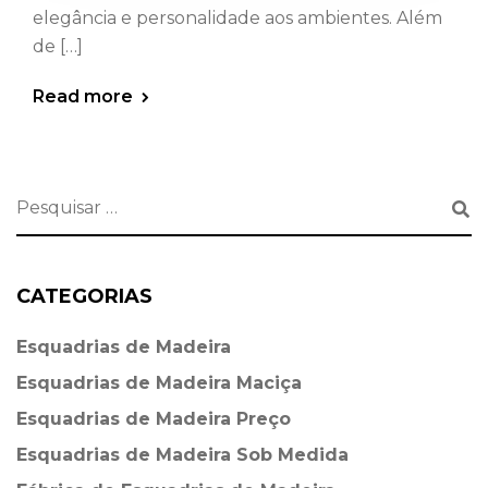
elegância e personalidade aos ambientes. Além
de […]
Read more
CATEGORIAS
Esquadrias de Madeira⁠
Esquadrias de Madeira Maciça
Esquadrias de Madeira Preço
Esquadrias de Madeira Sob Medida