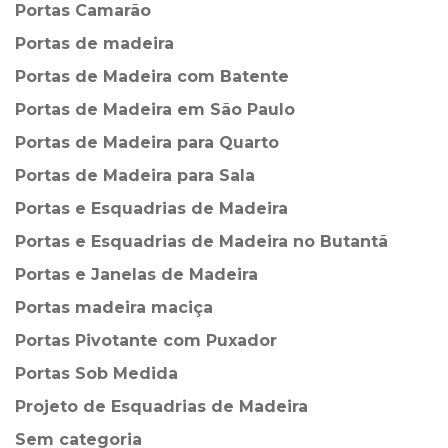
Portas Camarão
Portas de madeira
Portas de Madeira com Batente
Portas de Madeira em São Paulo
Portas de Madeira para Quarto
Portas de Madeira para Sala
Portas e Esquadrias de Madeira
Portas e Esquadrias de Madeira no Butantã
Portas e Janelas de Madeira
Portas madeira maciça
Portas Pivotante com Puxador
Portas Sob Medida
Projeto de Esquadrias de Madeira
Sem categoria