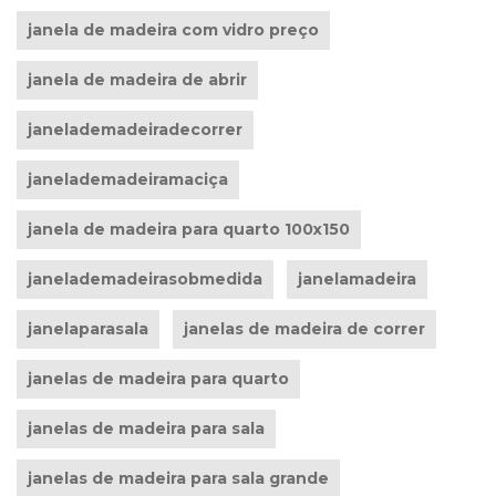
janela de madeira com vidro preço
janela de madeira de abrir
janelademadeiradecorrer
janelademadeiramaciça
janela de madeira para quarto 100x150
janelademadeirasobmedida
janelamadeira
janelaparasala
janelas de madeira de correr
janelas de madeira para quarto
janelas de madeira para sala
janelas de madeira para sala grande