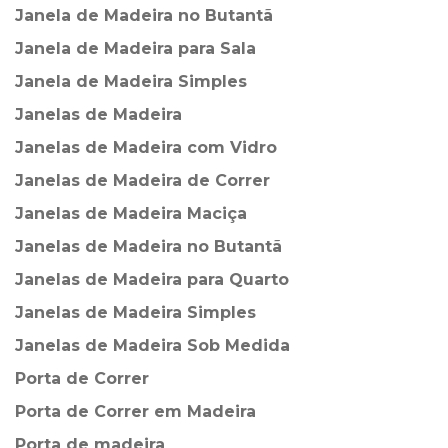
Janela de Madeira no Butantã
Janela de Madeira para Sala
Janela de Madeira Simples
Janelas de Madeira
Janelas de Madeira com Vidro
Janelas de Madeira de Correr
Janelas de Madeira Maciça
Janelas de Madeira no Butantã
Janelas de Madeira para Quarto
Janelas de Madeira Simples
Janelas de Madeira Sob Medida
Porta de Correr
Porta de Correr em Madeira
Porta de madeira