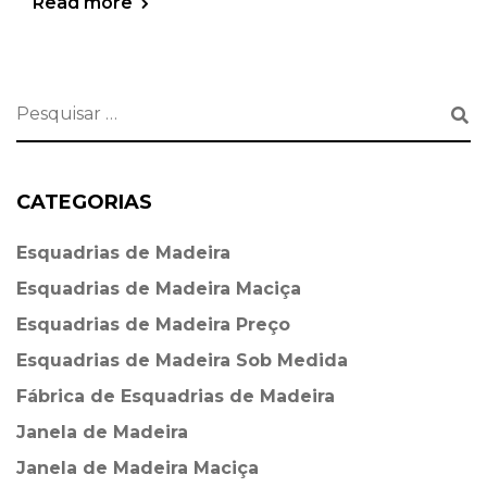
Read more
CATEGORIAS
Esquadrias de Madeira⁠
Esquadrias de Madeira Maciça
Esquadrias de Madeira Preço
Esquadrias de Madeira Sob Medida
Fábrica de Esquadrias de Madeira
Janela de Madeira
Janela de Madeira Maciça