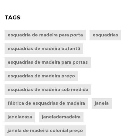
TAGS
esquadria de madeira para porta
esquadrias
esquadrias de madeira butantã
esquadrias de madeira para portas
esquadrias de madeira preço
esquadrias de madeira sob medida
fábrica de esquadrias de madeira
janela
janelacasa
janelademadeira
janela de madeira colonial preço