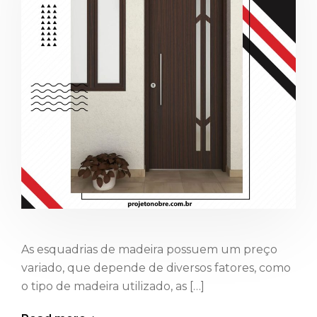
As esquadrias de madeira possuem um preço
variado, que depende de diversos fatores, como
o tipo de madeira utilizado, as […]