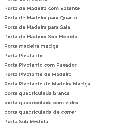
Porta de Madeira com Batente
Porta de Madeira para Quarto
Porta de Madeira para Sala
Porta de Madeira Sob Medida
Porta madeira maciça
Porta Pivotante
Porta Pivotante com Puxador
Porta Pivotante de Madeira
Porta Pivotante de Madeira Maciça
porta quadriculada branca
porta quadriculada com vidro
porta quadriculada de correr
Porta Sob Medida