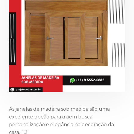
As janelas de madeira sob medida são uma
excelente opção para quem busca
personalização e elegância na decoração da
casa. […]