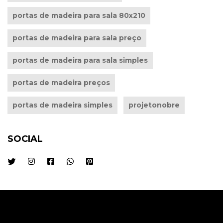
portas de madeira para sala 80x210
portas de madeira para sala preço
portas de madeira para sala simples
portas de madeira preços
portas de madeira simples
projetonobre
SOCIAL