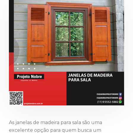
As janelas de madeira para sala são uma
excelente opção para quem busca um