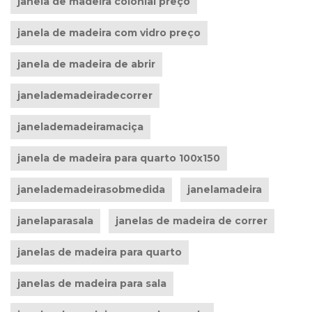
janela de madeira colonial preço
janela de madeira com vidro preço
janela de madeira de abrir
janelademadeiradecorrer
janelademadeiramaciça
janela de madeira para quarto 100x150
janelademadeirasobmedida
janelamadeira
janelaparasala
janelas de madeira de correr
janelas de madeira para quarto
janelas de madeira para sala