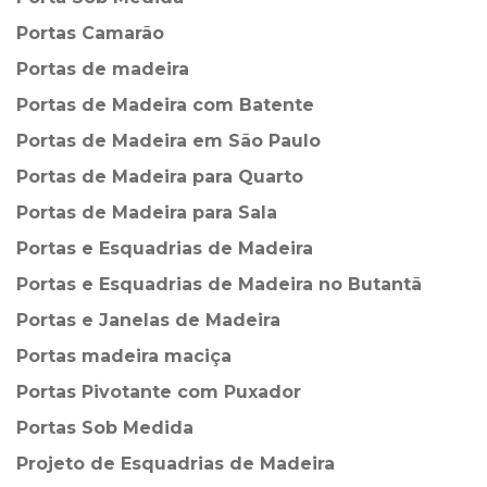
Portas Camarão
Portas de madeira
Portas de Madeira com Batente
Portas de Madeira em São Paulo
Portas de Madeira para Quarto
Portas de Madeira para Sala
Portas e Esquadrias de Madeira
Portas e Esquadrias de Madeira no Butantã
Portas e Janelas de Madeira
Portas madeira maciça
Portas Pivotante com Puxador
Portas Sob Medida
Projeto de Esquadrias de Madeira