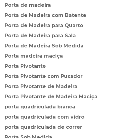
Porta de madeira
Porta de Madeira com Batente
Porta de Madeira para Quarto
Porta de Madeira para Sala
Porta de Madeira Sob Medida
Porta madeira maciça
Porta Pivotante
Porta Pivotante com Puxador
Porta Pivotante de Madeira
Porta Pivotante de Madeira Maciça
porta quadriculada branca
porta quadriculada com vidro
porta quadriculada de correr
Porta Sob Medida