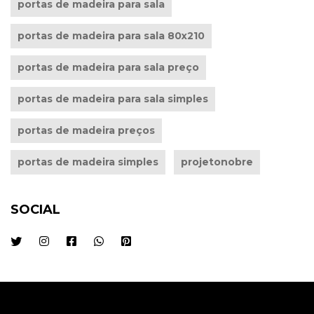
portas de madeira para sala
portas de madeira para sala 80x210
portas de madeira para sala preço
portas de madeira para sala simples
portas de madeira preços
portas de madeira simples
projetonobre
SOCIAL