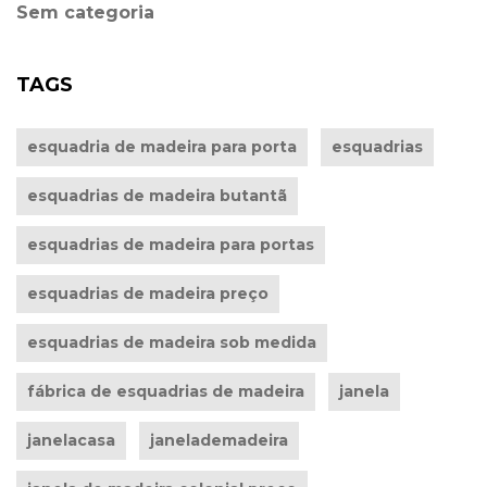
Sem categoria
TAGS
esquadria de madeira para porta
esquadrias
esquadrias de madeira butantã
esquadrias de madeira para portas
esquadrias de madeira preço
esquadrias de madeira sob medida
fábrica de esquadrias de madeira
janela
janelacasa
janelademadeira