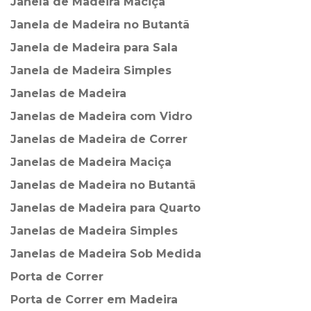
Janela de Madeira Maciça
Janela de Madeira no Butantã
Janela de Madeira para Sala
Janela de Madeira Simples
Janelas de Madeira
Janelas de Madeira com Vidro
Janelas de Madeira de Correr
Janelas de Madeira Maciça
Janelas de Madeira no Butantã
Janelas de Madeira para Quarto
Janelas de Madeira Simples
Janelas de Madeira Sob Medida
Porta de Correr
Porta de Correr em Madeira