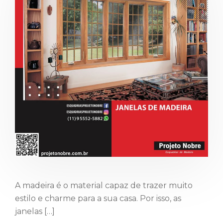
A madeira é o material capaz de trazer muito
estilo e charme para a sua casa. Por isso, as
janelas […]