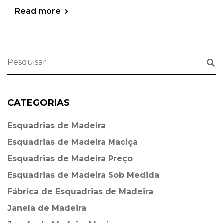
Read more
CATEGORIAS
Esquadrias de Madeira⁠
Esquadrias de Madeira Maciça
Esquadrias de Madeira Preço
Esquadrias de Madeira Sob Medida
Fábrica de Esquadrias de Madeira
Janela de Madeira