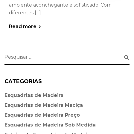
ambiente aconchegante e sofisticado. Com
diferentes […]
Read more
CATEGORIAS
Esquadrias de Madeira⁠
Esquadrias de Madeira Maciça
Esquadrias de Madeira Preço
Esquadrias de Madeira Sob Medida