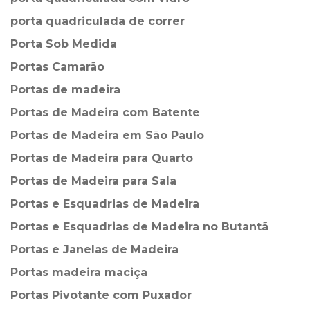
porta quadriculada de correr
Porta Sob Medida
Portas Camarão
Portas de madeira
Portas de Madeira com Batente
Portas de Madeira em São Paulo
Portas de Madeira para Quarto
Portas de Madeira para Sala
Portas e Esquadrias de Madeira
Portas e Esquadrias de Madeira no Butantã
Portas e Janelas de Madeira
Portas madeira maciça
Portas Pivotante com Puxador