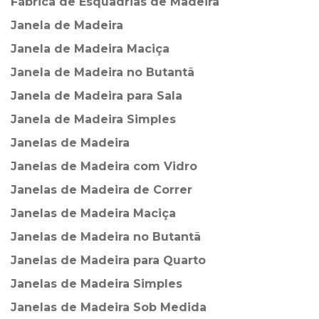
Fábrica de Esquadrias de Madeira
Janela de Madeira
Janela de Madeira Maciça
Janela de Madeira no Butantã
Janela de Madeira para Sala
Janela de Madeira Simples
Janelas de Madeira
Janelas de Madeira com Vidro
Janelas de Madeira de Correr
Janelas de Madeira Maciça
Janelas de Madeira no Butantã
Janelas de Madeira para Quarto
Janelas de Madeira Simples
Janelas de Madeira Sob Medida