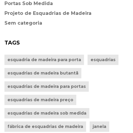
Portas Sob Medida
Projeto de Esquadrias de Madeira
Sem categoria
TAGS
esquadria de madeira para porta
esquadrias
esquadrias de madeira butantã
esquadrias de madeira para portas
esquadrias de madeira preço
esquadrias de madeira sob medida
fábrica de esquadrias de madeira
janela