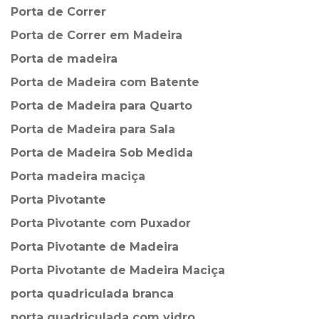
Porta de Correr
Porta de Correr em Madeira
Porta de madeira
Porta de Madeira com Batente
Porta de Madeira para Quarto
Porta de Madeira para Sala
Porta de Madeira Sob Medida
Porta madeira maciça
Porta Pivotante
Porta Pivotante com Puxador
Porta Pivotante de Madeira
Porta Pivotante de Madeira Maciça
porta quadriculada branca
porta quadriculada com vidro