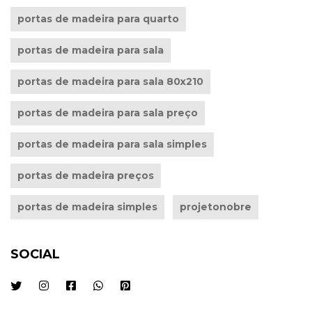
portas de madeira para quarto
portas de madeira para sala
portas de madeira para sala 80x210
portas de madeira para sala preço
portas de madeira para sala simples
portas de madeira preços
portas de madeira simples
projetonobre
SOCIAL