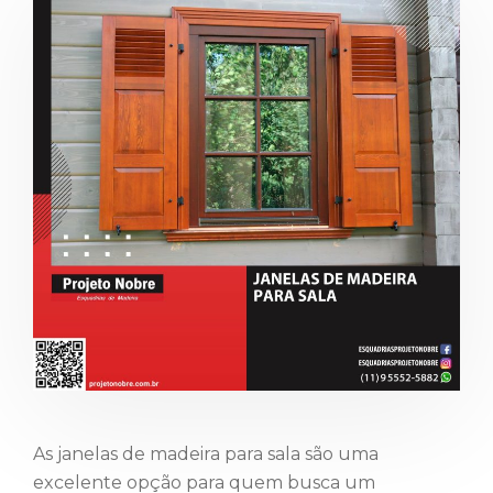
As janelas de madeira para sala são uma
excelente opção para quem busca um