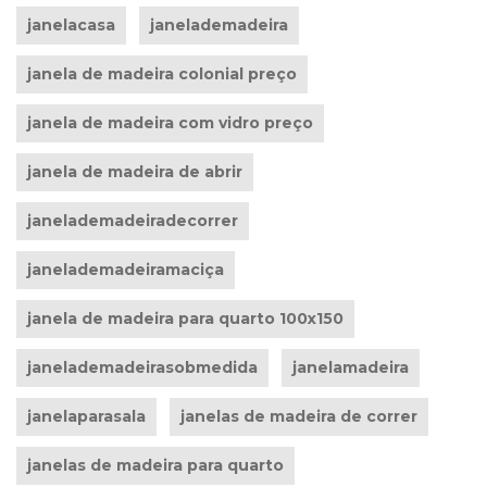
janelacasa
janelademadeira
janela de madeira colonial preço
janela de madeira com vidro preço
janela de madeira de abrir
janelademadeiradecorrer
janelademadeiramaciça
janela de madeira para quarto 100x150
janelademadeirasobmedida
janelamadeira
janelaparasala
janelas de madeira de correr
janelas de madeira para quarto