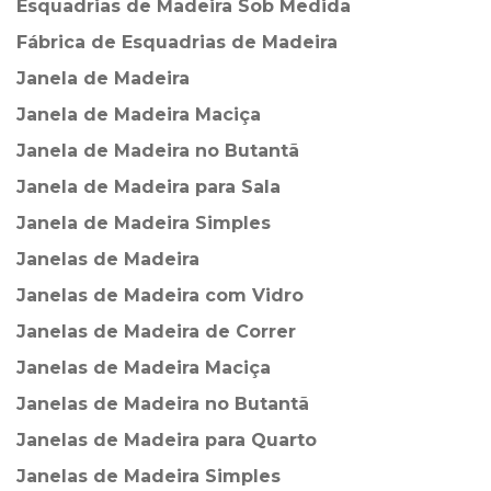
Esquadrias de Madeira Sob Medida
Fábrica de Esquadrias de Madeira
Janela de Madeira
Janela de Madeira Maciça
Janela de Madeira no Butantã
Janela de Madeira para Sala
Janela de Madeira Simples
Janelas de Madeira
Janelas de Madeira com Vidro
Janelas de Madeira de Correr
Janelas de Madeira Maciça
Janelas de Madeira no Butantã
Janelas de Madeira para Quarto
Janelas de Madeira Simples