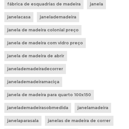
fábrica de esquadrias de madeira
janela
janelacasa
janelademadeira
janela de madeira colonial preço
janela de madeira com vidro preço
janela de madeira de abrir
janelademadeiradecorrer
janelademadeiramaciça
janela de madeira para quarto 100x150
janelademadeirasobmedida
janelamadeira
janelaparasala
janelas de madeira de correr