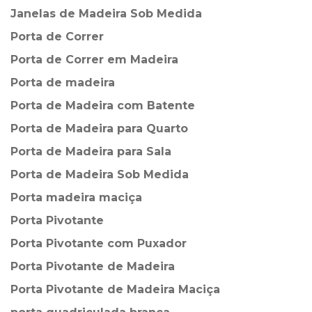
Janelas de Madeira Sob Medida
Porta de Correr
Porta de Correr em Madeira
Porta de madeira
Porta de Madeira com Batente
Porta de Madeira para Quarto
Porta de Madeira para Sala
Porta de Madeira Sob Medida
Porta madeira maciça
Porta Pivotante
Porta Pivotante com Puxador
Porta Pivotante de Madeira
Porta Pivotante de Madeira Maciça