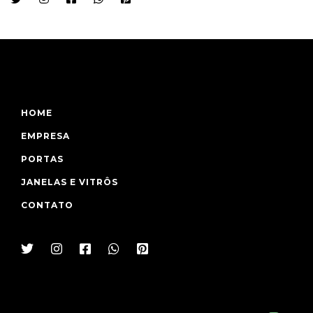
HOME
EMPRESA
PORTAS
JANELAS E VITRÔS
CONTATO