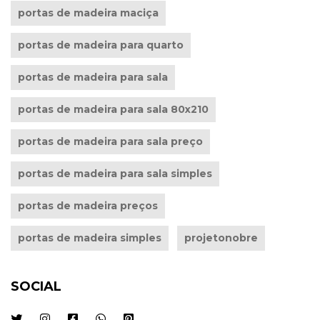
portas de madeira maciça
portas de madeira para quarto
portas de madeira para sala
portas de madeira para sala 80x210
portas de madeira para sala preço
portas de madeira para sala simples
portas de madeira preços
portas de madeira simples
projetonobre
SOCIAL