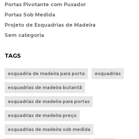
Portas Pivotante com Puxador
Portas Sob Medida
Projeto de Esquadrias de Madeira
Sem categoria
TAGS
esquadria de madeira para porta
esquadrias
esquadrias de madeira butantã
esquadrias de madeira para portas
esquadrias de madeira preço
esquadrias de madeira sob medida