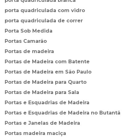
porta quadriculada branca
porta quadriculada com vidro
porta quadriculada de correr
Porta Sob Medida
Portas Camarão
Portas de madeira
Portas de Madeira com Batente
Portas de Madeira em São Paulo
Portas de Madeira para Quarto
Portas de Madeira para Sala
Portas e Esquadrias de Madeira
Portas e Esquadrias de Madeira no Butantã
Portas e Janelas de Madeira
Portas madeira maciça