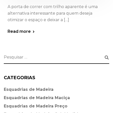
A porta de correr com trilho aparente é uma
alternativa interessante para quem deseja
otimizar o espaço e deixar a […]
Read more
CATEGORIAS
Esquadrias de Madeira⁠
Esquadrias de Madeira Maciça
Esquadrias de Madeira Preço