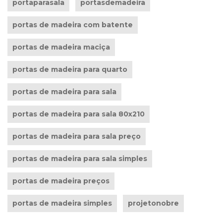
portaparasala
portasdemadeira
portas de madeira com batente
portas de madeira maciça
portas de madeira para quarto
portas de madeira para sala
portas de madeira para sala 80x210
portas de madeira para sala preço
portas de madeira para sala simples
portas de madeira preços
portas de madeira simples
projetonobre