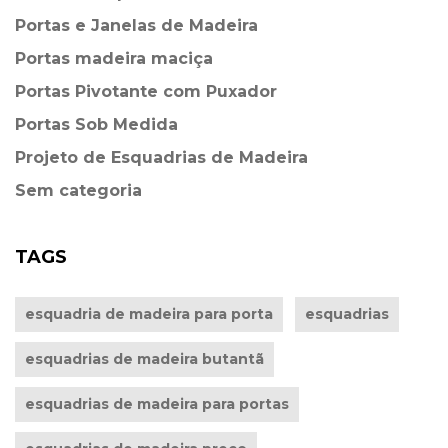
Portas e Janelas de Madeira
Portas madeira maciça
Portas Pivotante com Puxador
Portas Sob Medida
Projeto de Esquadrias de Madeira
Sem categoria
TAGS
esquadria de madeira para porta
esquadrias
esquadrias de madeira butantã
esquadrias de madeira para portas