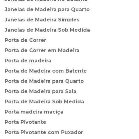
Janelas de Madeira para Quarto
Janelas de Madeira Simples
Janelas de Madeira Sob Medida
Porta de Correr
Porta de Correr em Madeira
Porta de madeira
Porta de Madeira com Batente
Porta de Madeira para Quarto
Porta de Madeira para Sala
Porta de Madeira Sob Medida
Porta madeira maciça
Porta Pivotante
Porta Pivotante com Puxador