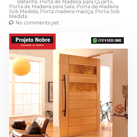
Batente
,
Porta de Madeira para Quarto
,
Porta de Madeira para Sala
,
Porta de Madeira
Sob Medida
,
Porta madeira maciça
,
Porta Sob
Medida
No comments yet