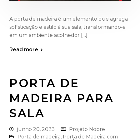
A porta de madeira é um elemento que agrega
sofisticação e estilo à sua sala, transformando-a
em um ambiente acolhedor […]
Read more
PORTA DE
MADEIRA PARA
SALA
junho 20, 2023
Projeto Nobre
Porta de madeira
,
Porta de Madeira com