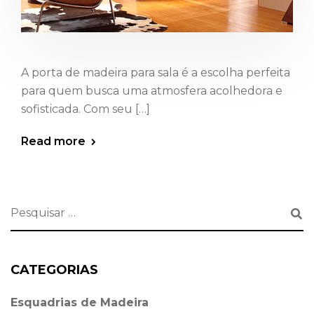
A porta de madeira para sala é a escolha perfeita
para quem busca uma atmosfera acolhedora e
sofisticada. Com seu […]
Read more
CATEGORIAS
Esquadrias de Madeira⁠