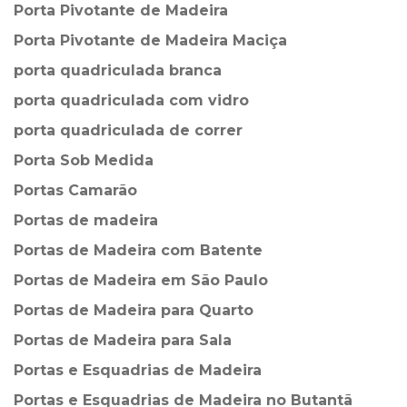
Porta Pivotante de Madeira
Porta Pivotante de Madeira Maciça
porta quadriculada branca
porta quadriculada com vidro
porta quadriculada de correr
Porta Sob Medida
Portas Camarão
Portas de madeira
Portas de Madeira com Batente
Portas de Madeira em São Paulo
Portas de Madeira para Quarto
Portas de Madeira para Sala
Portas e Esquadrias de Madeira
Portas e Esquadrias de Madeira no Butantã