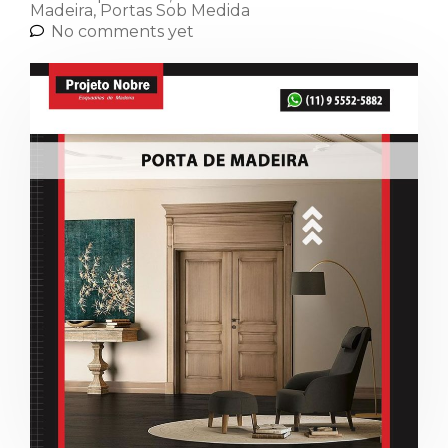
Madeira
,
Portas Sob Medida
No comments yet