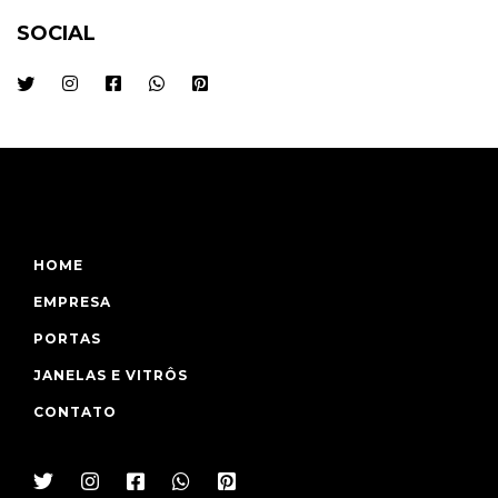
SOCIAL
HOME
EMPRESA
PORTAS
JANELAS E VITRÔS
CONTATO