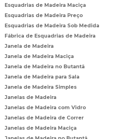
Esquadrias de Madeira Maciça
Esquadrias de Madeira Preço
Esquadrias de Madeira Sob Medida
Fábrica de Esquadrias de Madeira
Janela de Madeira
Janela de Madeira Maciça
Janela de Madeira no Butantã
Janela de Madeira para Sala
Janela de Madeira Simples
Janelas de Madeira
Janelas de Madeira com Vidro
Janelas de Madeira de Correr
Janelas de Madeira Maciça
Janelas de Madeira no Butantã