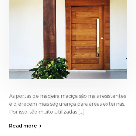
As portas de madeira maciça são mais resistentes
e oferecem mais segurança para áreas externas.
Por isso, são muito utilizadas […]
Read more