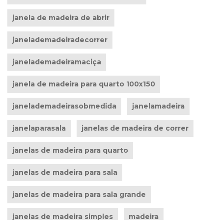
janela de madeira de abrir
janelademadeiradecorrer
janelademadeiramaciça
janela de madeira para quarto 100x150
janelademadeirasobmedida
janelamadeira
janelaparasala
janelas de madeira de correr
janelas de madeira para quarto
janelas de madeira para sala
janelas de madeira para sala grande
janelas de madeira simples
madeira