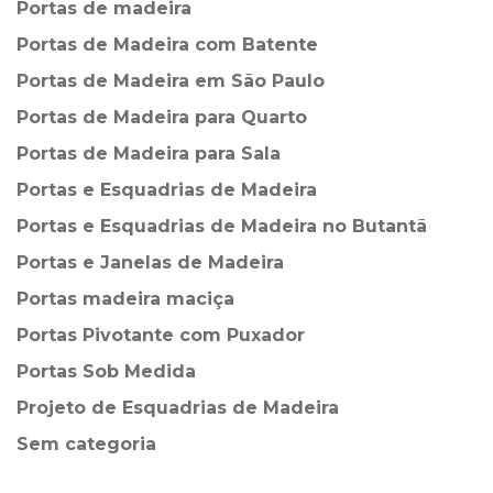
Portas de madeira
Portas de Madeira com Batente
Portas de Madeira em São Paulo
Portas de Madeira para Quarto
Portas de Madeira para Sala
Portas e Esquadrias de Madeira
Portas e Esquadrias de Madeira no Butantã
Portas e Janelas de Madeira
Portas madeira maciça
Portas Pivotante com Puxador
Portas Sob Medida
Projeto de Esquadrias de Madeira
Sem categoria