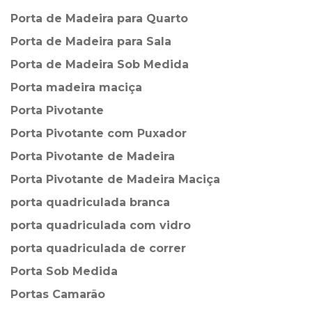
Porta de Madeira para Quarto
Porta de Madeira para Sala
Porta de Madeira Sob Medida
Porta madeira maciça
Porta Pivotante
Porta Pivotante com Puxador
Porta Pivotante de Madeira
Porta Pivotante de Madeira Maciça
porta quadriculada branca
porta quadriculada com vidro
porta quadriculada de correr
Porta Sob Medida
Portas Camarão