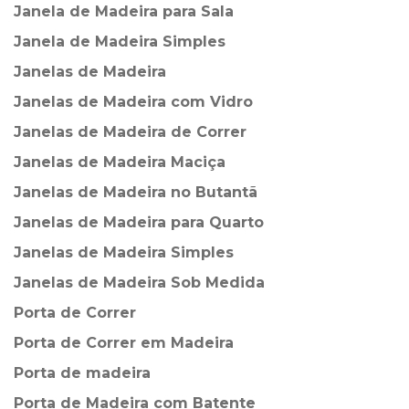
Janela de Madeira para Sala
Janela de Madeira Simples
Janelas de Madeira
Janelas de Madeira com Vidro
Janelas de Madeira de Correr
Janelas de Madeira Maciça
Janelas de Madeira no Butantã
Janelas de Madeira para Quarto
Janelas de Madeira Simples
Janelas de Madeira Sob Medida
Porta de Correr
Porta de Correr em Madeira
Porta de madeira
Porta de Madeira com Batente