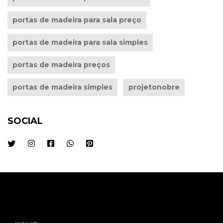
portas de madeira para sala preço
portas de madeira para sala simples
portas de madeira preços
portas de madeira simples
projetonobre
SOCIAL