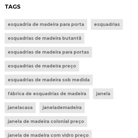
TAGS
esquadria de madeira para porta
esquadrias
esquadrias de madeira butantã
esquadrias de madeira para portas
esquadrias de madeira preço
esquadrias de madeira sob medida
fábrica de esquadrias de madeira
janela
janelacasa
janelademadeira
janela de madeira colonial preço
janela de madeira com vidro preço