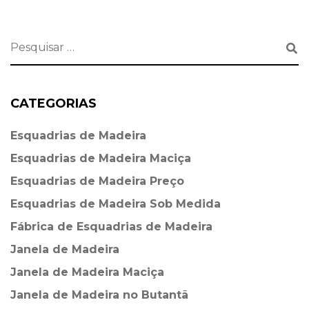
CATEGORIAS
Esquadrias de Madeira⁠
Esquadrias de Madeira Maciça
Esquadrias de Madeira Preço
Esquadrias de Madeira Sob Medida
Fábrica de Esquadrias de Madeira
Janela de Madeira
Janela de Madeira Maciça
Janela de Madeira no Butantã