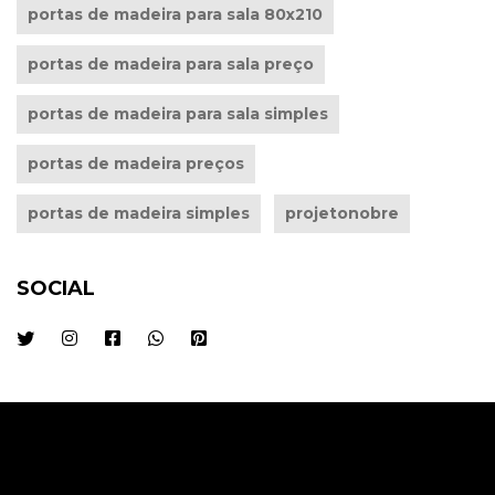
portas de madeira para sala 80x210
portas de madeira para sala preço
portas de madeira para sala simples
portas de madeira preços
portas de madeira simples
projetonobre
SOCIAL