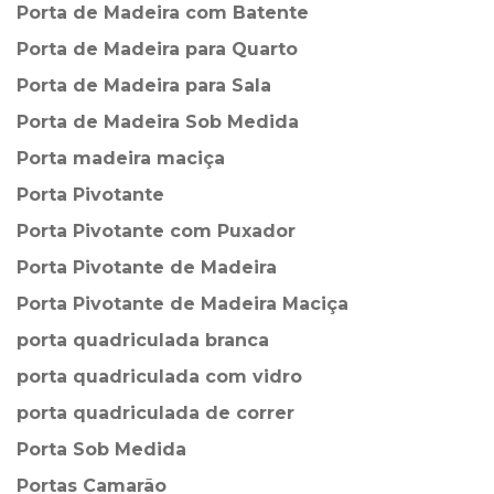
Porta de Madeira com Batente
Porta de Madeira para Quarto
Porta de Madeira para Sala
Porta de Madeira Sob Medida
Porta madeira maciça
Porta Pivotante
Porta Pivotante com Puxador
Porta Pivotante de Madeira
Porta Pivotante de Madeira Maciça
porta quadriculada branca
porta quadriculada com vidro
porta quadriculada de correr
Porta Sob Medida
Portas Camarão