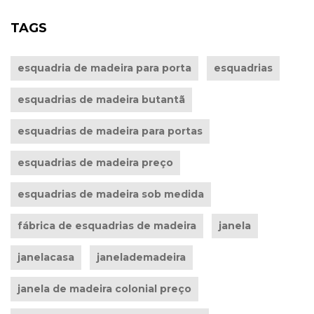
TAGS
esquadria de madeira para porta
esquadrias
esquadrias de madeira butantã
esquadrias de madeira para portas
esquadrias de madeira preço
esquadrias de madeira sob medida
fábrica de esquadrias de madeira
janela
janelacasa
janelademadeira
janela de madeira colonial preço