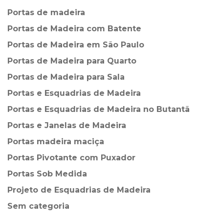
Portas de madeira
Portas de Madeira com Batente
Portas de Madeira em São Paulo
Portas de Madeira para Quarto
Portas de Madeira para Sala
Portas e Esquadrias de Madeira
Portas e Esquadrias de Madeira no Butantã
Portas e Janelas de Madeira
Portas madeira maciça
Portas Pivotante com Puxador
Portas Sob Medida
Projeto de Esquadrias de Madeira
Sem categoria