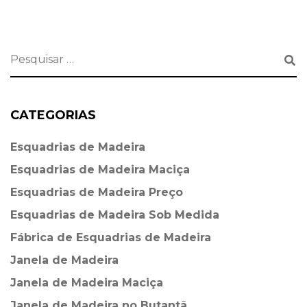
CATEGORIAS
Esquadrias de Madeira⁠
Esquadrias de Madeira Maciça
Esquadrias de Madeira Preço
Esquadrias de Madeira Sob Medida
Fábrica de Esquadrias de Madeira
Janela de Madeira
Janela de Madeira Maciça
Janela de Madeira no Butantã