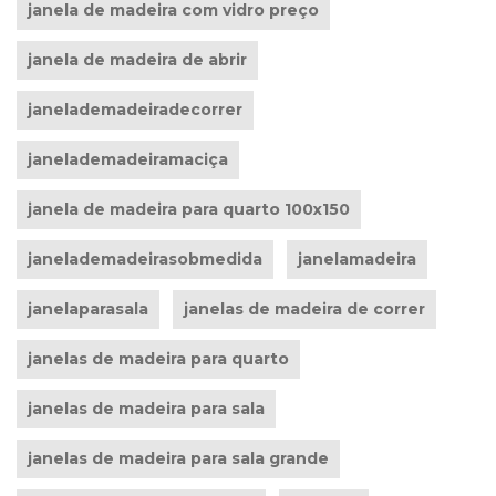
janela de madeira com vidro preço
janela de madeira de abrir
janelademadeiradecorrer
janelademadeiramaciça
janela de madeira para quarto 100x150
janelademadeirasobmedida
janelamadeira
janelaparasala
janelas de madeira de correr
janelas de madeira para quarto
janelas de madeira para sala
janelas de madeira para sala grande