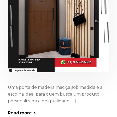
Uma porta de madeira maciça sob medida é a
escolha ideal para quem busca um produto
personalizado e de qualidade […]
Read more