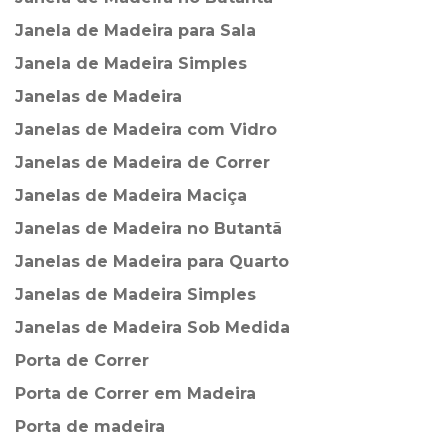
Janela de Madeira para Sala
Janela de Madeira Simples
Janelas de Madeira
Janelas de Madeira com Vidro
Janelas de Madeira de Correr
Janelas de Madeira Maciça
Janelas de Madeira no Butantã
Janelas de Madeira para Quarto
Janelas de Madeira Simples
Janelas de Madeira Sob Medida
Porta de Correr
Porta de Correr em Madeira
Porta de madeira