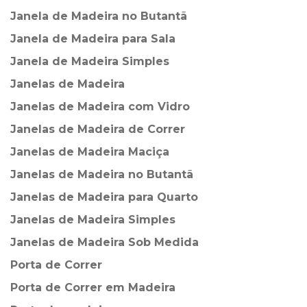
Janela de Madeira no Butantã
Janela de Madeira para Sala
Janela de Madeira Simples
Janelas de Madeira
Janelas de Madeira com Vidro
Janelas de Madeira de Correr
Janelas de Madeira Maciça
Janelas de Madeira no Butantã
Janelas de Madeira para Quarto
Janelas de Madeira Simples
Janelas de Madeira Sob Medida
Porta de Correr
Porta de Correr em Madeira