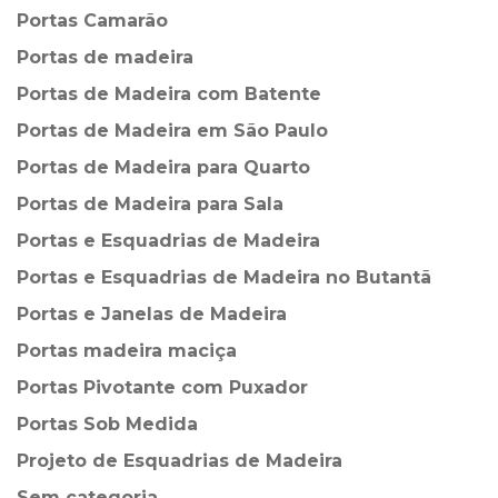
Portas Camarão
Portas de madeira
Portas de Madeira com Batente
Portas de Madeira em São Paulo
Portas de Madeira para Quarto
Portas de Madeira para Sala
Portas e Esquadrias de Madeira
Portas e Esquadrias de Madeira no Butantã
Portas e Janelas de Madeira
Portas madeira maciça
Portas Pivotante com Puxador
Portas Sob Medida
Projeto de Esquadrias de Madeira
Sem categoria