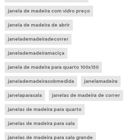
janela de madeira com vidro preço
janela de madeira de abrir
janelademadeiradecorrer
janelademadeiramaciça
janela de madeira para quarto 100x150
janelademadeirasobmedida
janelamadeira
janelaparasala
janelas de madeira de correr
janelas de madeira para quarto
janelas de madeira para sala
janelas de madeira para sala grande