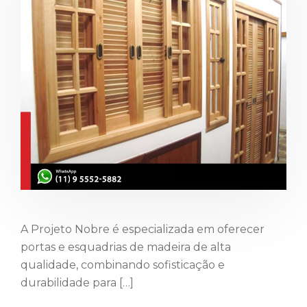
A Projeto Nobre é especializada em oferecer
portas e esquadrias de madeira de alta
qualidade, combinando sofisticação e
durabilidade para […]