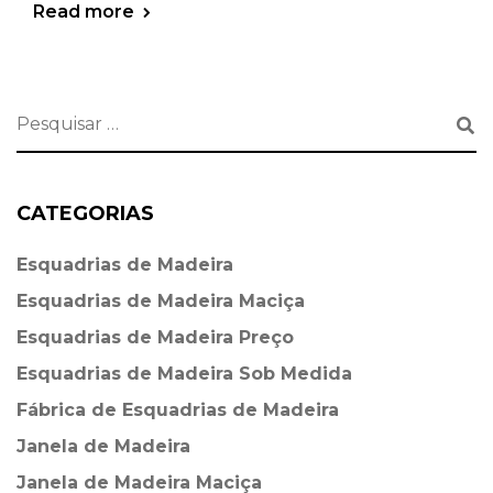
Read more
CATEGORIAS
Esquadrias de Madeira⁠
Esquadrias de Madeira Maciça
Esquadrias de Madeira Preço
Esquadrias de Madeira Sob Medida
Fábrica de Esquadrias de Madeira
Janela de Madeira
Janela de Madeira Maciça