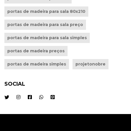
portas de madeira para sala 80x210
portas de madeira para sala preço
portas de madeira para sala simples
portas de madeira preços
portas de madeira simples
projetonobre
SOCIAL