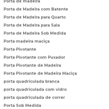
Porta de madeira
Porta de Madeira com Batente
Porta de Madeira para Quarto
Porta de Madeira para Sala
Porta de Madeira Sob Medida
Porta madeira maciça
Porta Pivotante
Porta Pivotante com Puxador
Porta Pivotante de Madeira
Porta Pivotante de Madeira Maciça
porta quadriculada branca
porta quadriculada com vidro
porta quadriculada de correr
Porta Sob Medida