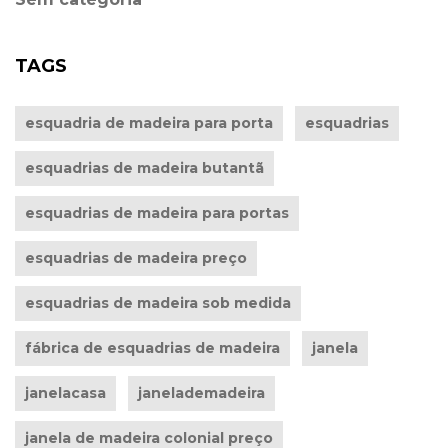
TAGS
esquadria de madeira para porta
esquadrias
esquadrias de madeira butantã
esquadrias de madeira para portas
esquadrias de madeira preço
esquadrias de madeira sob medida
fábrica de esquadrias de madeira
janela
janelacasa
janelademadeira
janela de madeira colonial preço