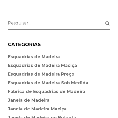
CATEGORIAS
Esquadrias de Madeira⁠
Esquadrias de Madeira Maciça
Esquadrias de Madeira Preço
Esquadrias de Madeira Sob Medida
Fábrica de Esquadrias de Madeira
Janela de Madeira
Janela de Madeira Maciça
Janela de Madeira no Butantã