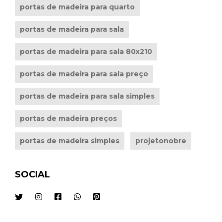
portas de madeira para quarto
portas de madeira para sala
portas de madeira para sala 80x210
portas de madeira para sala preço
portas de madeira para sala simples
portas de madeira preços
portas de madeira simples
projetonobre
SOCIAL