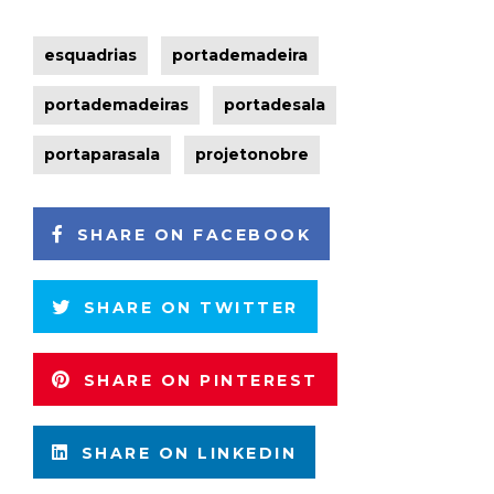
esquadrias
portademadeira
portademadeiras
portadesala
portaparasala
projetonobre
SHARE ON FACEBOOK
SHARE ON TWITTER
SHARE ON PINTEREST
SHARE ON LINKEDIN