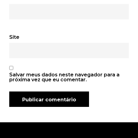
Site
Salvar meus dados neste navegador para a
próxima vez que eu comentar.