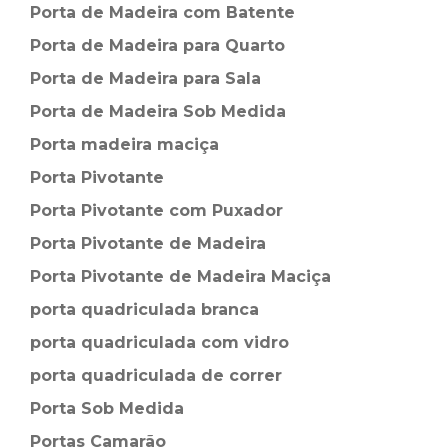
Porta de Madeira com Batente
Porta de Madeira para Quarto
Porta de Madeira para Sala
Porta de Madeira Sob Medida
Porta madeira maciça
Porta Pivotante
Porta Pivotante com Puxador
Porta Pivotante de Madeira
Porta Pivotante de Madeira Maciça
porta quadriculada branca
porta quadriculada com vidro
porta quadriculada de correr
Porta Sob Medida
Portas Camarão