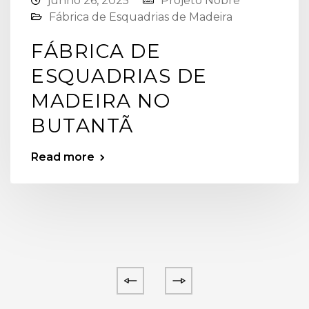
junho 26, 2025
Projeto Nobre
Fábrica de Esquadrias de Madeira
FÁBRICA DE
ESQUADRIAS DE
MADEIRA NO
BUTANTÃ
Read more