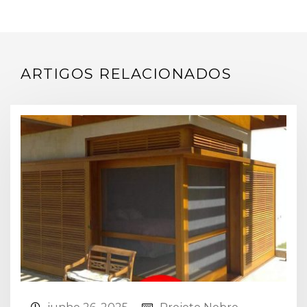
ARTIGOS RELACIONADOS