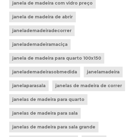
janela de madeira com vidro preço
janela de madeira de abrir
janelademadeiradecorrer
janelademadeiramaciça
janela de madeira para quarto 100x150
janelademadeirasobmedida
janelamadeira
janelaparasala
janelas de madeira de correr
janelas de madeira para quarto
janelas de madeira para sala
janelas de madeira para sala grande