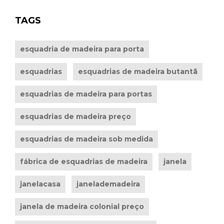
TAGS
esquadria de madeira para porta
esquadrias
esquadrias de madeira butantã
esquadrias de madeira para portas
esquadrias de madeira preço
esquadrias de madeira sob medida
fábrica de esquadrias de madeira
janela
janelacasa
janelademadeira
janela de madeira colonial preço