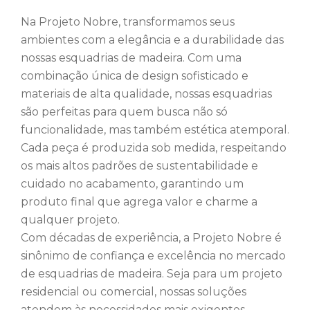
Na Projeto Nobre, transformamos seus
ambientes com a elegância e a durabilidade das
nossas esquadrias de madeira. Com uma
combinação única de design sofisticado e
materiais de alta qualidade, nossas esquadrias
são perfeitas para quem busca não só
funcionalidade, mas também estética atemporal.
Cada peça é produzida sob medida, respeitando
os mais altos padrões de sustentabilidade e
cuidado no acabamento, garantindo um
produto final que agrega valor e charme a
qualquer projeto.
Com décadas de experiência, a Projeto Nobre é
sinônimo de confiança e excelência no mercado
de esquadrias de madeira. Seja para um projeto
residencial ou comercial, nossas soluções
atendem às necessidades mais exigentes,