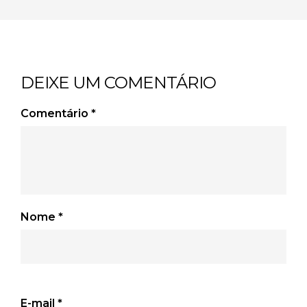
DEIXE UM COMENTÁRIO
Comentário
*
Nome
*
E-mail
*