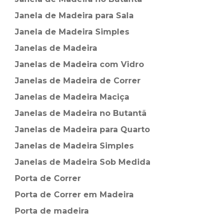
Janela de Madeira para Sala
Janela de Madeira Simples
Janelas de Madeira
Janelas de Madeira com Vidro
Janelas de Madeira de Correr
Janelas de Madeira Maciça
Janelas de Madeira no Butantã
Janelas de Madeira para Quarto
Janelas de Madeira Simples
Janelas de Madeira Sob Medida
Porta de Correr
Porta de Correr em Madeira
Porta de madeira