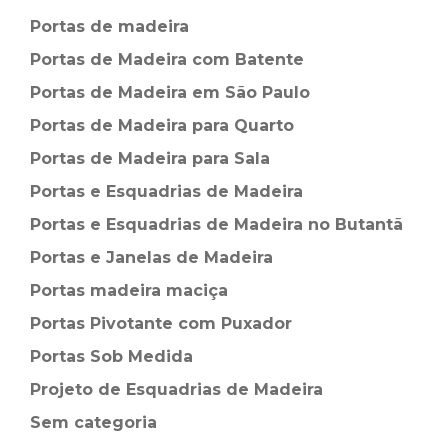
Portas de madeira
Portas de Madeira com Batente
Portas de Madeira em São Paulo
Portas de Madeira para Quarto
Portas de Madeira para Sala
Portas e Esquadrias de Madeira
Portas e Esquadrias de Madeira no Butantã
Portas e Janelas de Madeira
Portas madeira maciça
Portas Pivotante com Puxador
Portas Sob Medida
Projeto de Esquadrias de Madeira
Sem categoria