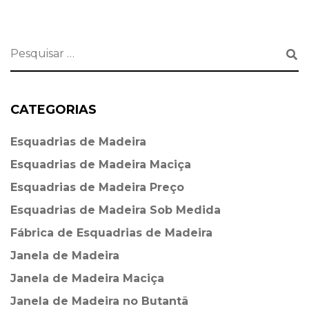
CATEGORIAS
Esquadrias de Madeira⁠
Esquadrias de Madeira Maciça
Esquadrias de Madeira Preço
Esquadrias de Madeira Sob Medida
Fábrica de Esquadrias de Madeira
Janela de Madeira
Janela de Madeira Maciça
Janela de Madeira no Butantã