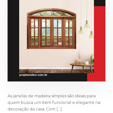
As janelas de madeira simples são ideais para
quem busca um item funcional e elegante na
decoração da casa. Com […]