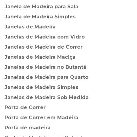
Janela de Madeira para Sala
Janela de Madeira Simples
Janelas de Madeira
Janelas de Madeira com Vidro
Janelas de Madeira de Correr
Janelas de Madeira Maciça
Janelas de Madeira no Butantã
Janelas de Madeira para Quarto
Janelas de Madeira Simples
Janelas de Madeira Sob Medida
Porta de Correr
Porta de Correr em Madeira
Porta de madeira