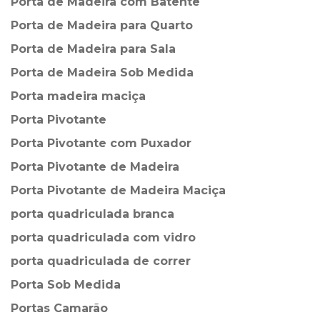
Porta de Madeira com Batente
Porta de Madeira para Quarto
Porta de Madeira para Sala
Porta de Madeira Sob Medida
Porta madeira maciça
Porta Pivotante
Porta Pivotante com Puxador
Porta Pivotante de Madeira
Porta Pivotante de Madeira Maciça
porta quadriculada branca
porta quadriculada com vidro
porta quadriculada de correr
Porta Sob Medida
Portas Camarão