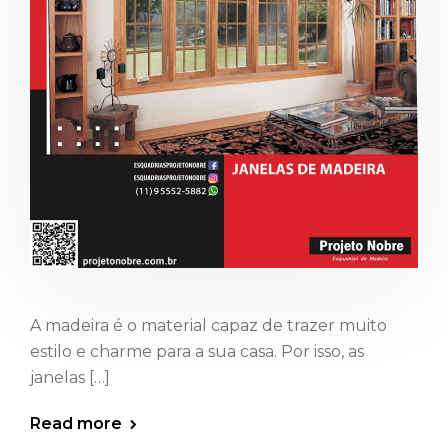
A madeira é o material capaz de trazer muito
estilo e charme para a sua casa. Por isso, as
janelas […]
Read more