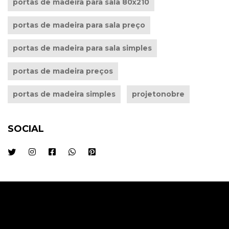
portas de madeira para sala 80x210
portas de madeira para sala preço
portas de madeira para sala simples
portas de madeira preços
portas de madeira simples
projetonobre
SOCIAL