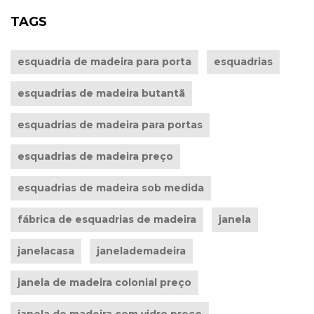
TAGS
esquadria de madeira para porta
esquadrias
esquadrias de madeira butantã
esquadrias de madeira para portas
esquadrias de madeira preço
esquadrias de madeira sob medida
fábrica de esquadrias de madeira
janela
janelacasa
janelademadeira
janela de madeira colonial preço