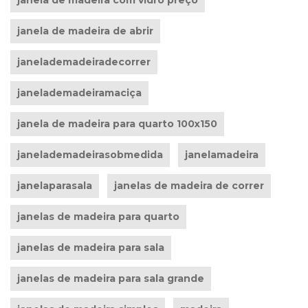
janela de madeira com vidro preço
janela de madeira de abrir
janelademadeiradecorrer
janelademadeiramaciça
janela de madeira para quarto 100x150
janelademadeirasobmedida
janelamadeira
janelaparasala
janelas de madeira de correr
janelas de madeira para quarto
janelas de madeira para sala
janelas de madeira para sala grande