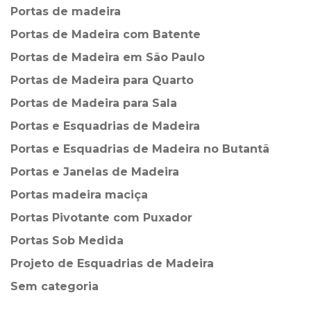
Portas de madeira
Portas de Madeira com Batente
Portas de Madeira em São Paulo
Portas de Madeira para Quarto
Portas de Madeira para Sala
Portas e Esquadrias de Madeira
Portas e Esquadrias de Madeira no Butantã
Portas e Janelas de Madeira
Portas madeira maciça
Portas Pivotante com Puxador
Portas Sob Medida
Projeto de Esquadrias de Madeira
Sem categoria