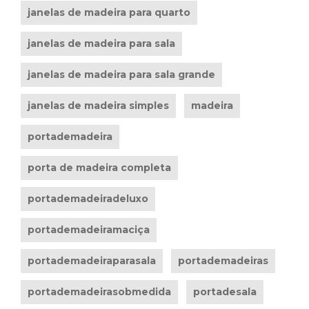
janelas de madeira para quarto
janelas de madeira para sala
janelas de madeira para sala grande
janelas de madeira simples
madeira
portademadeira
porta de madeira completa
portademadeiradeluxo
portademadeiramaciça
portademadeiraparasala
portademadeiras
portademadeirasobmedida
portadesala