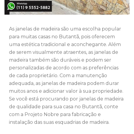
As janelas de madeira são uma escolha popular
para muitas casas no Butantã, pois oferecem
uma estética tradicional e aconchegante. Além
de serem visualmente atraentes, as janelas de
madeira também são duráveis e podem ser
personalizadas de acordo com as preferências
de cada proprietário. Com a manutenção
adequada, as janelas de madeira podem durar
muitos anos e adicionar valor à sua propriedade.
Se você está procurando por janelas de madeira
de qualidade para sua casa no Butantã, conte
com a Projeto Nobre para fabricação e
instalação das suas esquadrias de madeira.