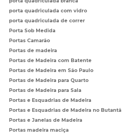
porta quadriculada branca
porta quadriculada com vidro
porta quadriculada de correr
Porta Sob Medida
Portas Camarão
Portas de madeira
Portas de Madeira com Batente
Portas de Madeira em São Paulo
Portas de Madeira para Quarto
Portas de Madeira para Sala
Portas e Esquadrias de Madeira
Portas e Esquadrias de Madeira no Butantã
Portas e Janelas de Madeira
Portas madeira maciça