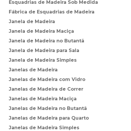
Esquadrias de Madeira Sob Medida
Fábrica de Esquadrias de Madeira
Janela de Madeira
Janela de Madeira Maciça
Janela de Madeira no Butantã
Janela de Madeira para Sala
Janela de Madeira Simples
Janelas de Madeira
Janelas de Madeira com Vidro
Janelas de Madeira de Correr
Janelas de Madeira Maciça
Janelas de Madeira no Butantã
Janelas de Madeira para Quarto
Janelas de Madeira Simples