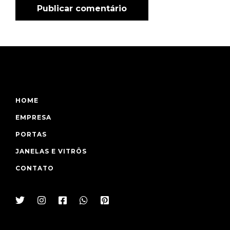
HOME
EMPRESA
PORTAS
JANELAS E VITRÔS
CONTATO