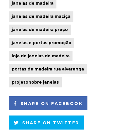
janelas de madeira
janelas de madeira maciça
janelas de madeira preço
janelas e portas promoção
loja de janelas de madeira
portas de madeira rua alvarenga
projetonobre janelas
SHARE ON FACEBOOK
SHARE ON TWITTER