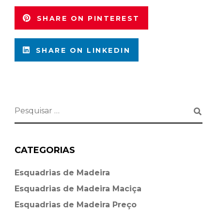
SHARE ON PINTEREST
SHARE ON LINKEDIN
CATEGORIAS
Esquadrias de Madeira⁠
Esquadrias de Madeira Maciça
Esquadrias de Madeira Preço