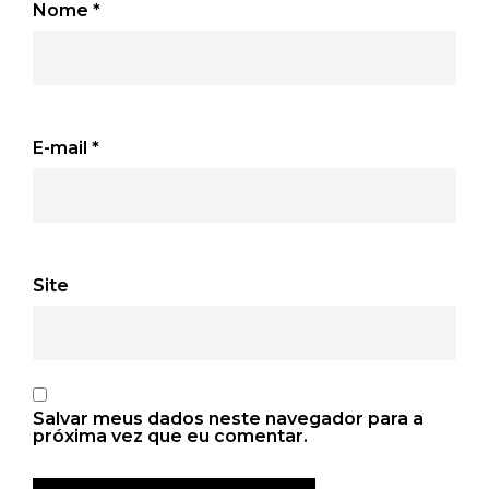
Nome
*
E-mail
*
Site
Salvar meus dados neste navegador para a
próxima vez que eu comentar.