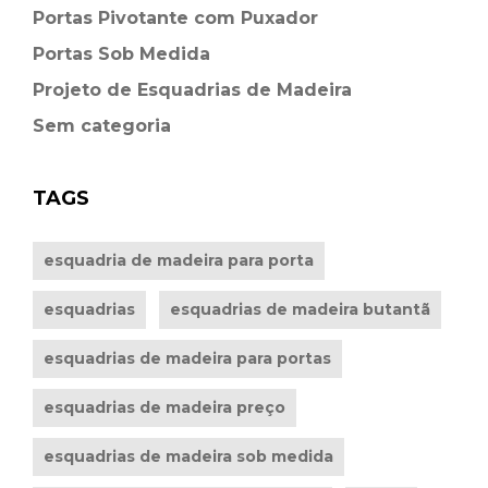
Portas Pivotante com Puxador
Portas Sob Medida
Projeto de Esquadrias de Madeira
Sem categoria
TAGS
esquadria de madeira para porta
esquadrias
esquadrias de madeira butantã
esquadrias de madeira para portas
esquadrias de madeira preço
esquadrias de madeira sob medida