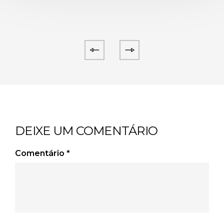
DEIXE UM COMENTÁRIO
Comentário
*