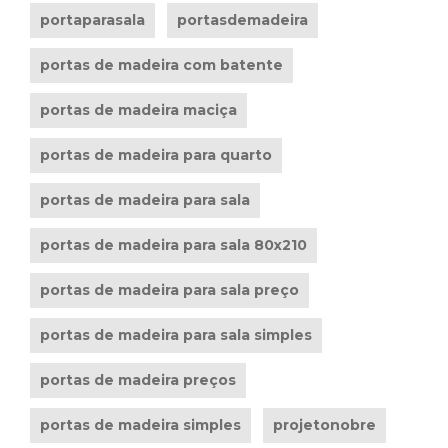
portaparasala
portasdemadeira
portas de madeira com batente
portas de madeira maciça
portas de madeira para quarto
portas de madeira para sala
portas de madeira para sala 80x210
portas de madeira para sala preço
portas de madeira para sala simples
portas de madeira preços
portas de madeira simples
projetonobre