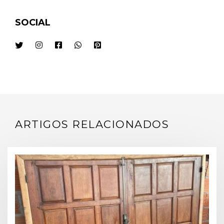
SOCIAL
ARTIGOS RELACIONADOS