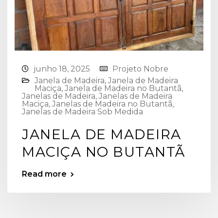
junho 18, 2025
Projeto Nobre
Janela de Madeira
,
Janela de Madeira
Maciça
,
Janela de Madeira no Butantã
,
Janelas de Madeira
,
Janelas de Madeira
Maciça
,
Janelas de Madeira no Butantã
,
Janelas de Madeira Sob Medida
JANELA DE MADEIRA
MACIÇA NO BUTANTÃ
Read more