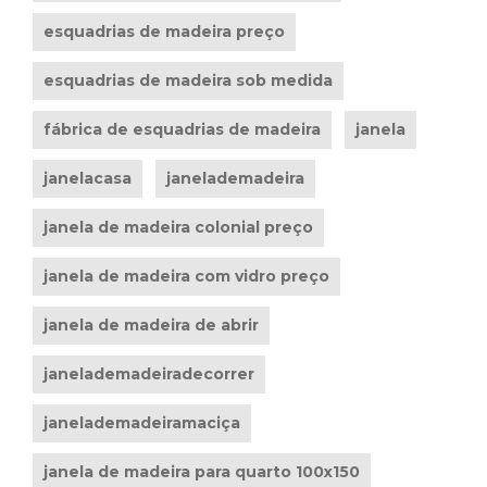
esquadrias de madeira preço
esquadrias de madeira sob medida
fábrica de esquadrias de madeira
janela
janelacasa
janelademadeira
janela de madeira colonial preço
janela de madeira com vidro preço
janela de madeira de abrir
janelademadeiradecorrer
janelademadeiramaciça
janela de madeira para quarto 100x150