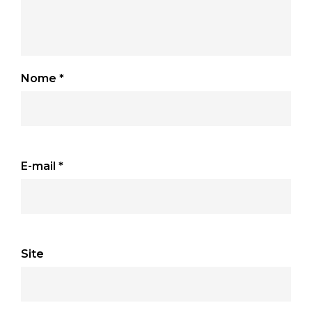
Nome
*
E-mail
*
Site