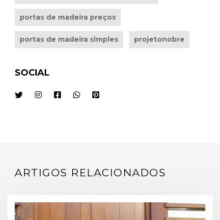
portas de madeira preços
portas de madeira simples
projetonobre
SOCIAL
ARTIGOS RELACIONADOS