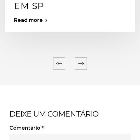
EM SP
Read more
DEIXE UM COMENTÁRIO
Comentário
*