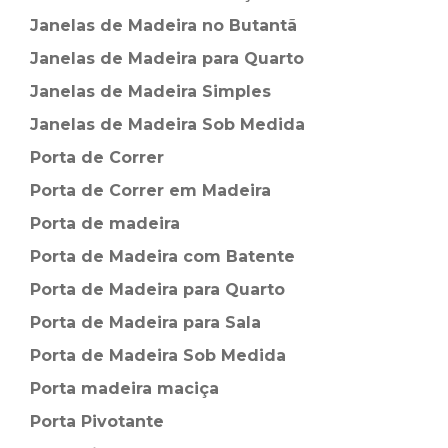
Janelas de Madeira no Butantã
Janelas de Madeira para Quarto
Janelas de Madeira Simples
Janelas de Madeira Sob Medida
Porta de Correr
Porta de Correr em Madeira
Porta de madeira
Porta de Madeira com Batente
Porta de Madeira para Quarto
Porta de Madeira para Sala
Porta de Madeira Sob Medida
Porta madeira maciça
Porta Pivotante