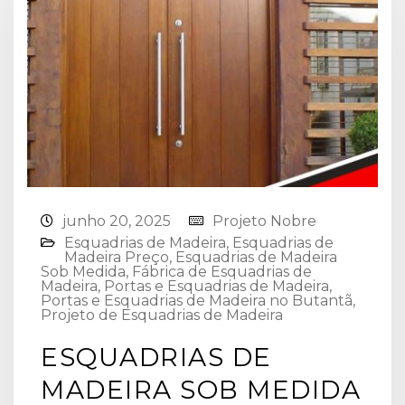
junho 20, 2025
Projeto Nobre
Esquadrias de Madeira⁠
,
Esquadrias de
Madeira Preço
,
Esquadrias de Madeira
Sob Medida
,
Fábrica de Esquadrias de
Madeira
,
Portas e Esquadrias de Madeira
,
Portas e Esquadrias de Madeira no Butantã
,
Projeto de Esquadrias de Madeira
ESQUADRIAS DE
MADEIRA SOB MEDIDA