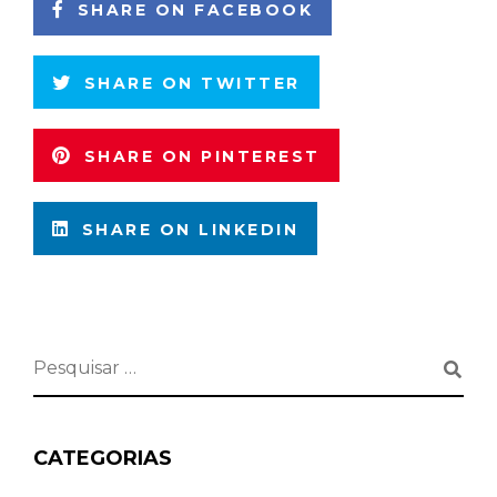
SHARE ON FACEBOOK
SHARE ON TWITTER
SHARE ON PINTEREST
SHARE ON LINKEDIN
CATEGORIAS