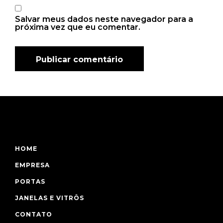
Salvar meus dados neste navegador para a
próxima vez que eu comentar.
HOME
EMPRESA
PORTAS
JANELAS E VITRÔS
CONTATO