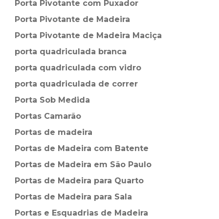
Porta Pivotante com Puxador
Porta Pivotante de Madeira
Porta Pivotante de Madeira Maciça
porta quadriculada branca
porta quadriculada com vidro
porta quadriculada de correr
Porta Sob Medida
Portas Camarão
Portas de madeira
Portas de Madeira com Batente
Portas de Madeira em São Paulo
Portas de Madeira para Quarto
Portas de Madeira para Sala
Portas e Esquadrias de Madeira