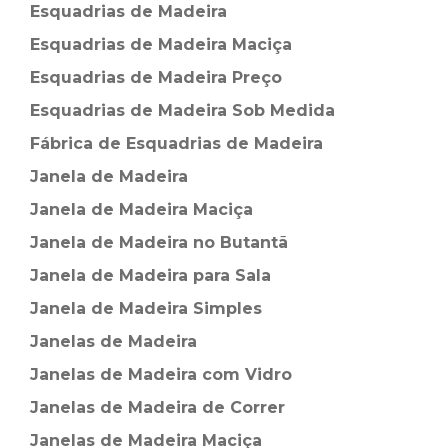
Esquadrias de Madeira⁠
Esquadrias de Madeira Maciça
Esquadrias de Madeira Preço
Esquadrias de Madeira Sob Medida
Fábrica de Esquadrias de Madeira
Janela de Madeira
Janela de Madeira Maciça
Janela de Madeira no Butantã
Janela de Madeira para Sala
Janela de Madeira Simples
Janelas de Madeira
Janelas de Madeira com Vidro
Janelas de Madeira de Correr
Janelas de Madeira Maciça