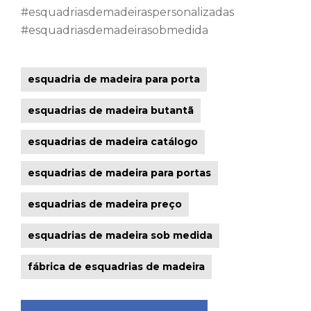
#esquadriasdemadeiraspersonalizadas
#esquadriasdemadeirasobmedida
esquadria de madeira para porta
esquadrias de madeira butantã
esquadrias de madeira catálogo
esquadrias de madeira para portas
esquadrias de madeira preço
esquadrias de madeira sob medida
fábrica de esquadrias de madeira