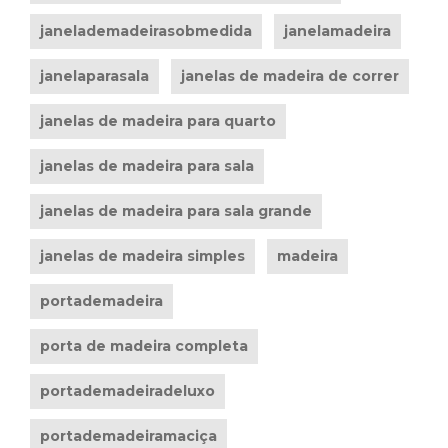
janelademadeirasobmedida
janelamadeira
janelaparasala
janelas de madeira de correr
janelas de madeira para quarto
janelas de madeira para sala
janelas de madeira para sala grande
janelas de madeira simples
madeira
portademadeira
porta de madeira completa
portademadeiradeluxo
portademadeiramaciça