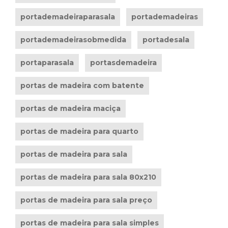
portademadeiraparasala
portademadeiras
portademadeirasobmedida
portadesala
portaparasala
portasdemadeira
portas de madeira com batente
portas de madeira maciça
portas de madeira para quarto
portas de madeira para sala
portas de madeira para sala 80x210
portas de madeira para sala preço
portas de madeira para sala simples