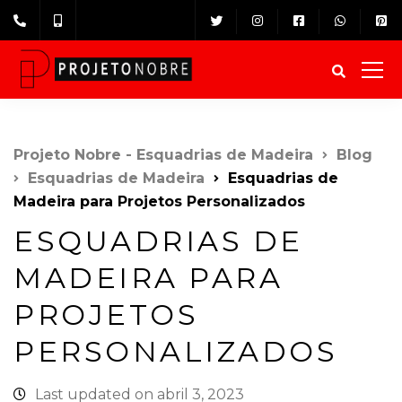
Projeto Nobre - Esquadrias de Madeira
Blog
Esquadrias de Madeira⁠
Esquadrias de
Madeira para Projetos Personalizados
ESQUADRIAS DE
MADEIRA PARA
PROJETOS
PERSONALIZADOS
Last updated on abril 3, 2023