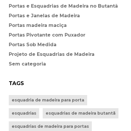
Portas e Esquadrias de Madeira no Butantã
Portas e Janelas de Madeira
Portas madeira maciça
Portas Pivotante com Puxador
Portas Sob Medida
Projeto de Esquadrias de Madeira
Sem categoria
TAGS
esquadria de madeira para porta
esquadrias
esquadrias de madeira butantã
esquadrias de madeira para portas