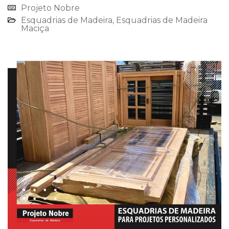
Projeto Nobre
Esquadrias de Madeira⁠
,
Esquadrias de Madeira
Maciça