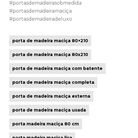
#portasdemadeirasobmedida
#portasdemadeiramaciça
#portasdemadeiradeluxo
porta de madeira maciça 80×210
porta de madeira maciça 80x210
porta de madeira maciça com batente
porta de madeira maciça completa
porta de madeira maciça externa
porta de madeira maciça usada
porta madeira maciça 80 cm
porta madeira maciça lisa