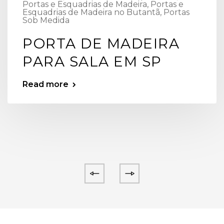
Portas e Esquadrias de Madeira
,
Portas e
Esquadrias de Madeira no Butantã
,
Portas
Sob Medida
PORTA DE MADEIRA
PARA SALA EM SP
Read more