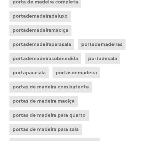
porta de madeira completa
portademadeiradeluxo
portademadeiramaciça
portademadeiraparasala
portademadeiras
portademadeirasobmedida
portadesala
portaparasala
portasdemadeira
portas de madeira com batente
portas de madeira maciça
portas de madeira para quarto
portas de madeira para sala