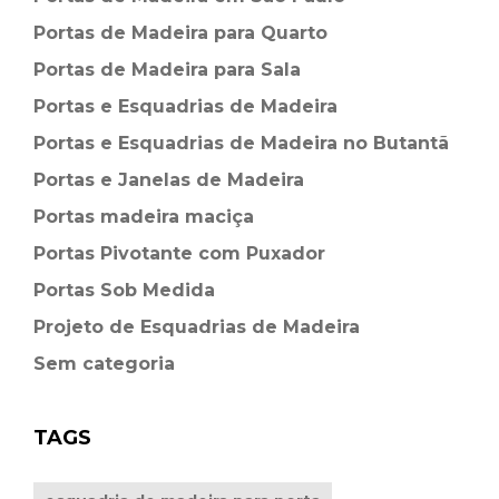
Portas de Madeira para Quarto
Portas de Madeira para Sala
Portas e Esquadrias de Madeira
Portas e Esquadrias de Madeira no Butantã
Portas e Janelas de Madeira
Portas madeira maciça
Portas Pivotante com Puxador
Portas Sob Medida
Projeto de Esquadrias de Madeira
Sem categoria
TAGS