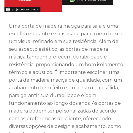
Uma porta de madeira maciça para sala é uma
escolha elegante e sofisticada para quem busca
um visual refinado em sua residência. Além de
seu aspecto estético, as portas de madeira
maciça também oferecem durabilidade e
resistência, proporcionando um bom isolamento
térmico e acústico. É importante escolher uma
porta de madeira maciça de qualidade, com um
acabamento bem feito e uma estrutura sólida,
para garantir sua durabilidade e bom
funcionamento ao longo dos anos. As portas de
madeira podem ser personalizadas de acordo
com as preferências do cliente, oferecendo
diversas opções de design e acabamento, como