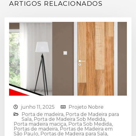
ARTIGOS RELACIONADOS
junho 11, 2025
Projeto Nobre
Porta de madeira
,
Porta de Madeira para
Sala
,
Porta de Madeira Sob Medida
,
Porta madeira maciça
,
Porta Sob Medida
,
Portas de madeira
,
Portas de Madeira em
São Paulo
,
Portas de Madeira para Sala
,