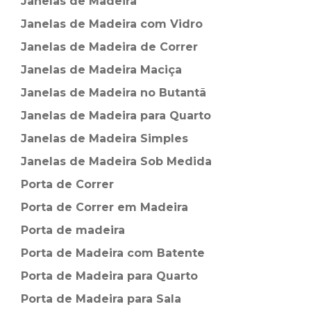
Janelas de Madeira
Janelas de Madeira com Vidro
Janelas de Madeira de Correr
Janelas de Madeira Maciça
Janelas de Madeira no Butantã
Janelas de Madeira para Quarto
Janelas de Madeira Simples
Janelas de Madeira Sob Medida
Porta de Correr
Porta de Correr em Madeira
Porta de madeira
Porta de Madeira com Batente
Porta de Madeira para Quarto
Porta de Madeira para Sala