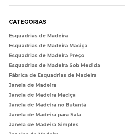
CATEGORIAS
Esquadrias de Madeira⁠
Esquadrias de Madeira Maciça
Esquadrias de Madeira Preço
Esquadrias de Madeira Sob Medida
Fábrica de Esquadrias de Madeira
Janela de Madeira
Janela de Madeira Maciça
Janela de Madeira no Butantã
Janela de Madeira para Sala
Janela de Madeira Simples