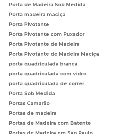
Porta de Madeira Sob Medida
Porta madeira maciça
Porta Pivotante
Porta Pivotante com Puxador
Porta Pivotante de Madeira
Porta Pivotante de Madeira Maciça
porta quadriculada branca
porta quadriculada com vidro
porta quadriculada de correr
Porta Sob Medida
Portas Camarão
Portas de madeira
Portas de Madeira com Batente
Portas de Madeira em São Paulo