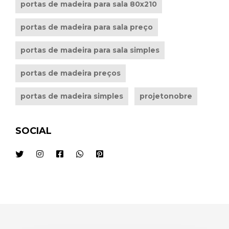
portas de madeira para sala 80x210
portas de madeira para sala preço
portas de madeira para sala simples
portas de madeira preços
portas de madeira simples
projetonobre
SOCIAL