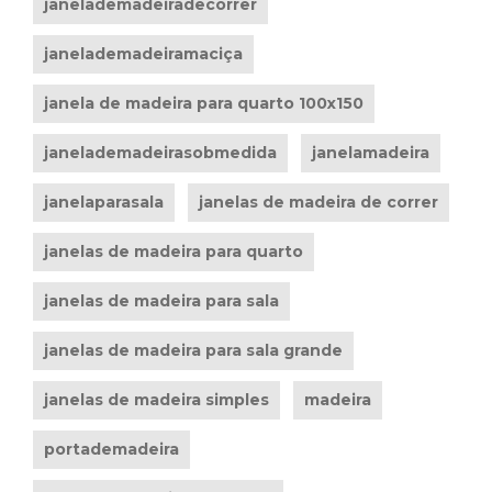
janelademadeiradecorrer
janelademadeiramaciça
janela de madeira para quarto 100x150
janelademadeirasobmedida
janelamadeira
janelaparasala
janelas de madeira de correr
janelas de madeira para quarto
janelas de madeira para sala
janelas de madeira para sala grande
janelas de madeira simples
madeira
portademadeira