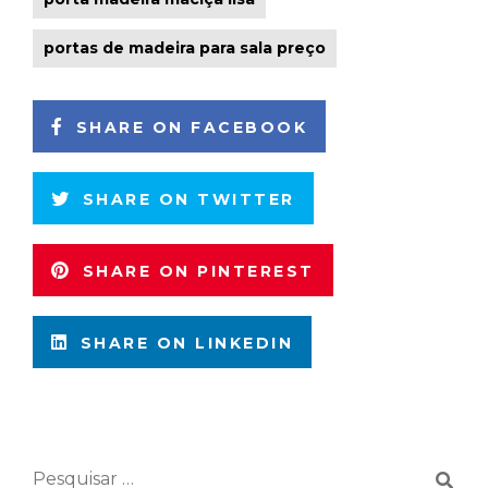
portas de madeira para sala preço
SHARE ON FACEBOOK
SHARE ON TWITTER
SHARE ON PINTEREST
SHARE ON LINKEDIN