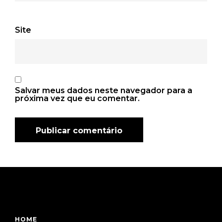
Site
Salvar meus dados neste navegador para a
próxima vez que eu comentar.
HOME