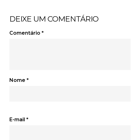
DEIXE UM COMENTÁRIO
Comentário
*
Nome
*
E-mail
*