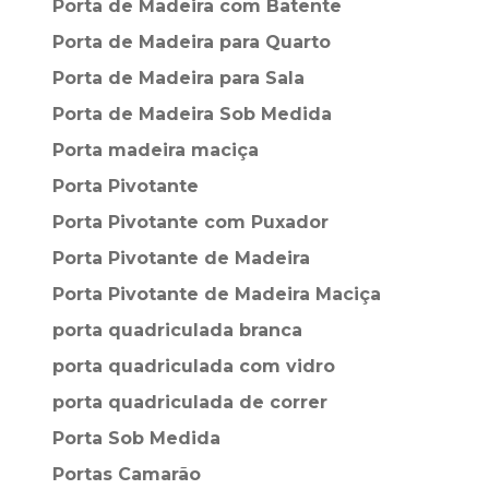
Porta de Madeira com Batente
Porta de Madeira para Quarto
Porta de Madeira para Sala
Porta de Madeira Sob Medida
Porta madeira maciça
Porta Pivotante
Porta Pivotante com Puxador
Porta Pivotante de Madeira
Porta Pivotante de Madeira Maciça
porta quadriculada branca
porta quadriculada com vidro
porta quadriculada de correr
Porta Sob Medida
Portas Camarão