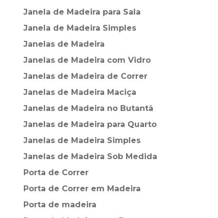
Janela de Madeira para Sala
Janela de Madeira Simples
Janelas de Madeira
Janelas de Madeira com Vidro
Janelas de Madeira de Correr
Janelas de Madeira Maciça
Janelas de Madeira no Butantã
Janelas de Madeira para Quarto
Janelas de Madeira Simples
Janelas de Madeira Sob Medida
Porta de Correr
Porta de Correr em Madeira
Porta de madeira