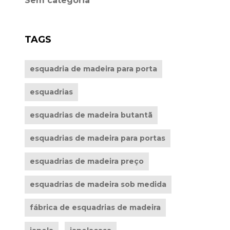
Sem categoria
TAGS
esquadria de madeira para porta
esquadrias
esquadrias de madeira butantã
esquadrias de madeira para portas
esquadrias de madeira preço
esquadrias de madeira sob medida
fábrica de esquadrias de madeira