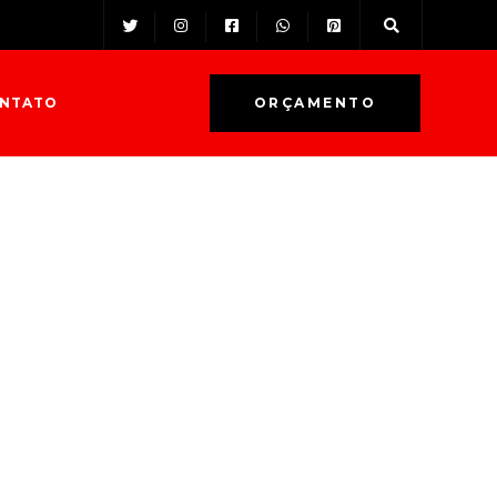
NTATO
ORÇAMENTO