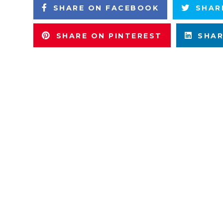
SHARE ON FACEBOOK
SHAR
SHARE ON PINTEREST
SHAR