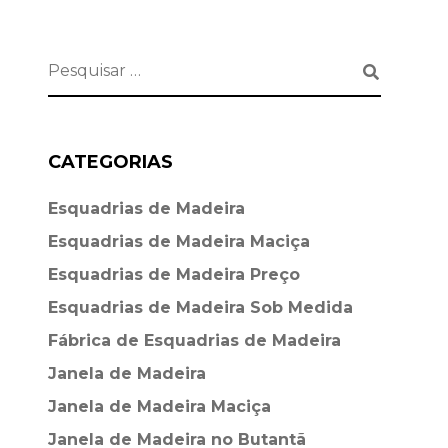
CATEGORIAS
Esquadrias de Madeira⁠
Esquadrias de Madeira Maciça
Esquadrias de Madeira Preço
Esquadrias de Madeira Sob Medida
Fábrica de Esquadrias de Madeira
Janela de Madeira
Janela de Madeira Maciça
Janela de Madeira no Butantã