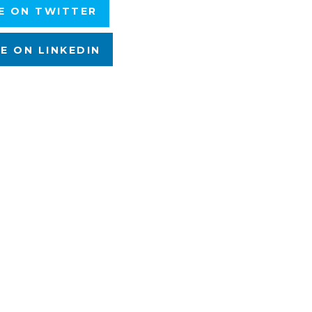
E ON TWITTER
E ON LINKEDIN