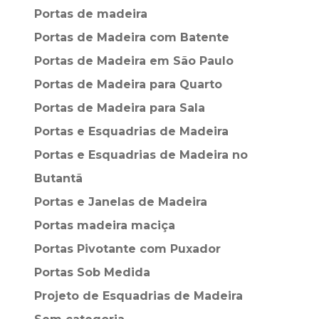
Portas de madeira
Portas de Madeira com Batente
Portas de Madeira em São Paulo
Portas de Madeira para Quarto
Portas de Madeira para Sala
Portas e Esquadrias de Madeira
Portas e Esquadrias de Madeira no
Butantã
Portas e Janelas de Madeira
Portas madeira maciça
Portas Pivotante com Puxador
Portas Sob Medida
Projeto de Esquadrias de Madeira