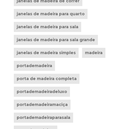
janelas de madeira de correr
janelas de madeira para quarto
janelas de madeira para sala
janelas de madeira para sala grande
janelas de madeira simples
madeira
portademadeira
porta de madeira completa
portademadeiradeluxo
portademadeiramaciça
portademadeiraparasala