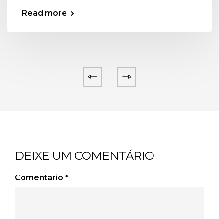
Read more
DEIXE UM COMENTÁRIO
Comentário
*