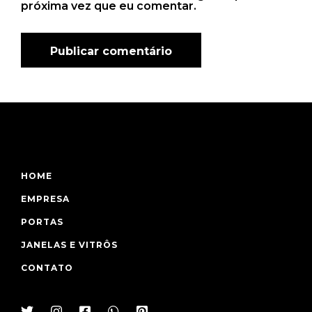
próxima vez que eu comentar.
HOME
EMPRESA
PORTAS
JANELAS E VITRÔS
CONTATO