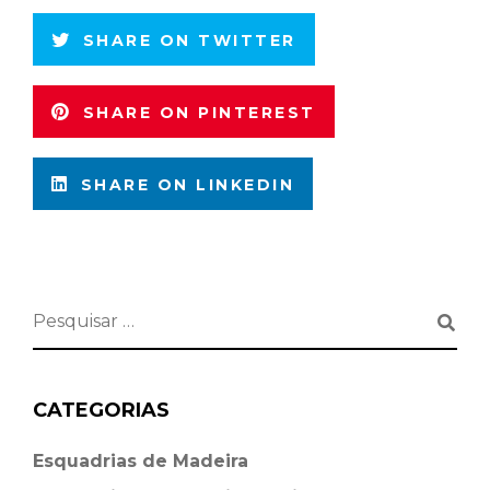
SHARE ON TWITTER
SHARE ON PINTEREST
SHARE ON LINKEDIN
CATEGORIAS
Esquadrias de Madeira⁠