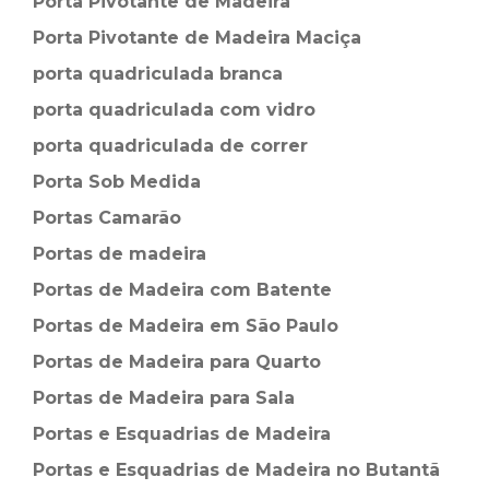
Porta Pivotante de Madeira
Porta Pivotante de Madeira Maciça
porta quadriculada branca
porta quadriculada com vidro
porta quadriculada de correr
Porta Sob Medida
Portas Camarão
Portas de madeira
Portas de Madeira com Batente
Portas de Madeira em São Paulo
Portas de Madeira para Quarto
Portas de Madeira para Sala
Portas e Esquadrias de Madeira
Portas e Esquadrias de Madeira no Butantã