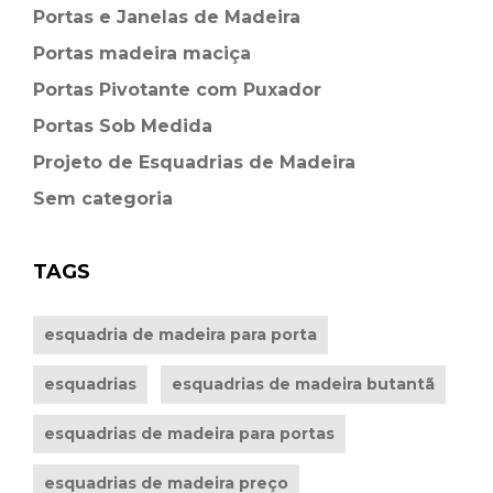
Portas e Janelas de Madeira
Portas madeira maciça
Portas Pivotante com Puxador
Portas Sob Medida
Projeto de Esquadrias de Madeira
Sem categoria
TAGS
esquadria de madeira para porta
esquadrias
esquadrias de madeira butantã
esquadrias de madeira para portas
esquadrias de madeira preço