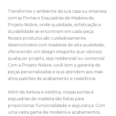
Transforme o ambiente da sua casa ou empresa
com as Portas e Esquadrias de Madeira da
Projeto Nobre, onde qualidade, sofisticação e
durabilidade se encontram em cada peça.
Nossos produtos são cuidadosamente
desenvolvidos com madeiras de alta qualidade,
oferecendo um design elegante que valoriza
qualquer projeto, seja residencial ou comercial.
Com a Projeto Nobre, você tem a garantia de
peças personalizadas e que atendem aos mais
altos padrões de acabamento e resistência.
Além de beleza e estética, nossas portas e
esquadrias de madeira são feitas para
proporcionar funcionalidade e segurança. Com
uma vasta gama de modelos e acabamentos,