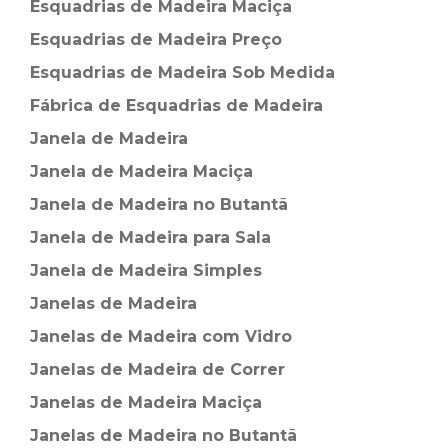
Esquadrias de Madeira Maciça
Esquadrias de Madeira Preço
Esquadrias de Madeira Sob Medida
Fábrica de Esquadrias de Madeira
Janela de Madeira
Janela de Madeira Maciça
Janela de Madeira no Butantã
Janela de Madeira para Sala
Janela de Madeira Simples
Janelas de Madeira
Janelas de Madeira com Vidro
Janelas de Madeira de Correr
Janelas de Madeira Maciça
Janelas de Madeira no Butantã