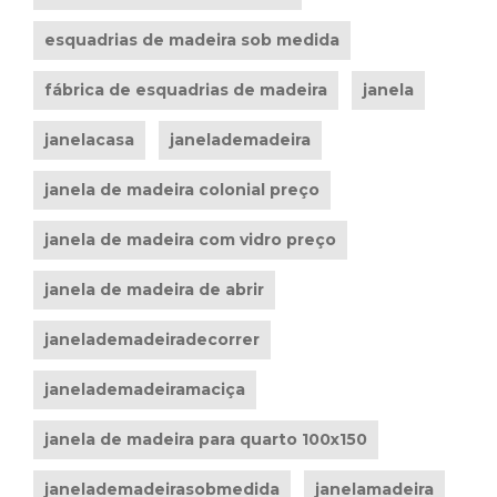
esquadrias de madeira sob medida
fábrica de esquadrias de madeira
janela
janelacasa
janelademadeira
janela de madeira colonial preço
janela de madeira com vidro preço
janela de madeira de abrir
janelademadeiradecorrer
janelademadeiramaciça
janela de madeira para quarto 100x150
janelademadeirasobmedida
janelamadeira