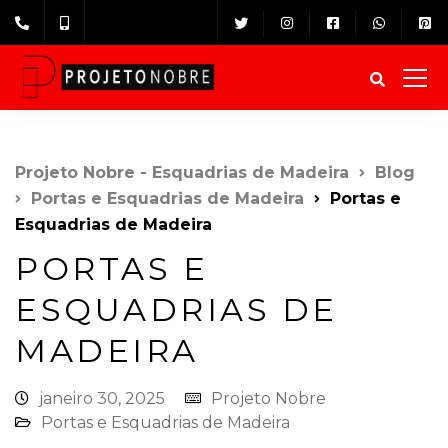
Projeto Nobre - Esquadrias de Madeira
Blog
Portas e Esquadrias de Madeira
Portas e
Esquadrias de Madeira
PORTAS E
ESQUADRIAS DE
MADEIRA
janeiro 30, 2025
Projeto Nobre
Portas e Esquadrias de Madeira