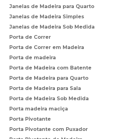
Janelas de Madeira para Quarto
Janelas de Madeira Simples
Janelas de Madeira Sob Medida
Porta de Correr
Porta de Correr em Madeira
Porta de madeira
Porta de Madeira com Batente
Porta de Madeira para Quarto
Porta de Madeira para Sala
Porta de Madeira Sob Medida
Porta madeira maciça
Porta Pivotante
Porta Pivotante com Puxador