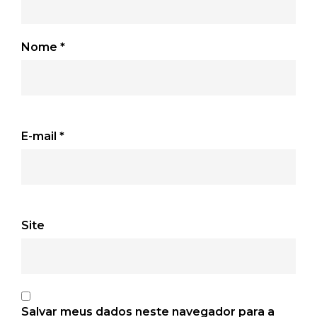
Nome
*
E-mail
*
Site
Salvar meus dados neste navegador para a