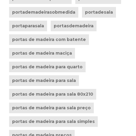
portademadeirasobmedida
portadesala
portaparasala
portasdemadeira
portas de madeira com batente
portas de madeira maciça
portas de madeira para quarto
portas de madeira para sala
portas de madeira para sala 80x210
portas de madeira para sala preço
portas de madeira para sala simples
portas de madeira preços