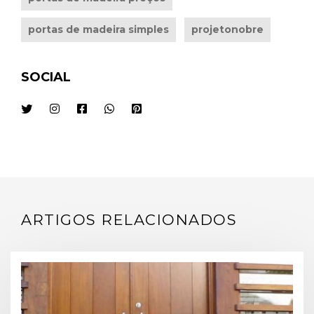
portas de madeira simples
projetonobre
SOCIAL
ARTIGOS RELACIONADOS