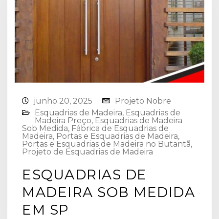
junho 20, 2025
Projeto Nobre
Esquadrias de Madeira⁠
,
Esquadrias de
Madeira Preço
,
Esquadrias de Madeira
Sob Medida
,
Fábrica de Esquadrias de
Madeira
,
Portas e Esquadrias de Madeira
,
Portas e Esquadrias de Madeira no Butantã
,
Projeto de Esquadrias de Madeira
ESQUADRIAS DE
MADEIRA SOB MEDIDA
EM SP