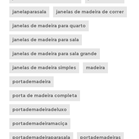
janelaparasala
janelas de madeira de correr
janelas de madeira para quarto
janelas de madeira para sala
janelas de madeira para sala grande
janelas de madeira simples
madeira
portademadeira
porta de madeira completa
portademadeiradeluxo
portademadeiramaciça
portademadeiraparasala
portademadeiras