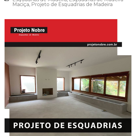
Maciça
,
Projeto de Esquadrias de Madeira