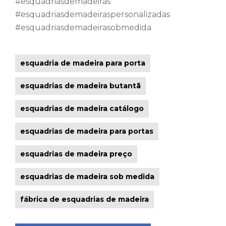
#esquadriasdemadeiras
#esquadriasdemadeiraspersonalizadas
#esquadriasdemadeirasobmedida
esquadria de madeira para porta
esquadrias de madeira butantã
esquadrias de madeira catálogo
esquadrias de madeira para portas
esquadrias de madeira preço
esquadrias de madeira sob medida
fábrica de esquadrias de madeira