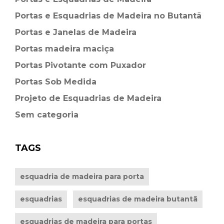
Portas e Esquadrias de Madeira no Butantã
Portas e Janelas de Madeira
Portas madeira maciça
Portas Pivotante com Puxador
Portas Sob Medida
Projeto de Esquadrias de Madeira
Sem categoria
TAGS
esquadria de madeira para porta
esquadrias
esquadrias de madeira butantã
esquadrias de madeira para portas