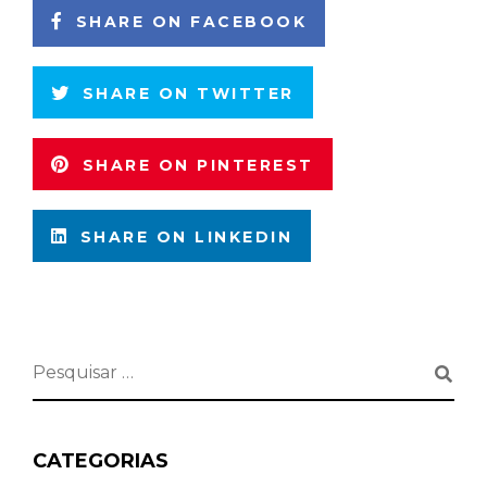
SHARE ON FACEBOOK
SHARE ON TWITTER
SHARE ON PINTEREST
SHARE ON LINKEDIN
CATEGORIAS