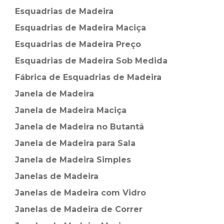
Esquadrias de Madeira⁠
Esquadrias de Madeira Maciça
Esquadrias de Madeira Preço
Esquadrias de Madeira Sob Medida
Fábrica de Esquadrias de Madeira
Janela de Madeira
Janela de Madeira Maciça
Janela de Madeira no Butantã
Janela de Madeira para Sala
Janela de Madeira Simples
Janelas de Madeira
Janelas de Madeira com Vidro
Janelas de Madeira de Correr