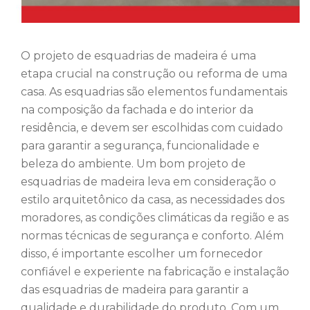
O projeto de esquadrias de madeira é uma
etapa crucial na construção ou reforma de uma
casa. As esquadrias são elementos fundamentais
na composição da fachada e do interior da
residência, e devem ser escolhidas com cuidado
para garantir a segurança, funcionalidade e
beleza do ambiente. Um bom projeto de
esquadrias de madeira leva em consideração o
estilo arquitetônico da casa, as necessidades dos
moradores, as condições climáticas da região e as
normas técnicas de segurança e conforto. Além
disso, é importante escolher um fornecedor
confiável e experiente na fabricação e instalação
das esquadrias de madeira para garantir a
qualidade e durabilidade do produto. Com um