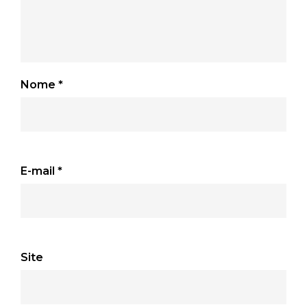
Nome
*
E-mail
*
Site