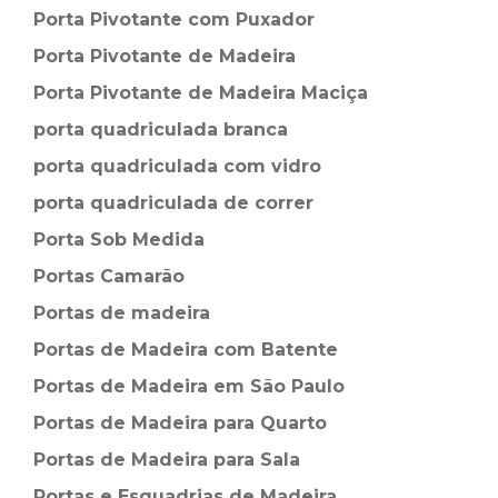
Porta Pivotante com Puxador
Porta Pivotante de Madeira
Porta Pivotante de Madeira Maciça
porta quadriculada branca
porta quadriculada com vidro
porta quadriculada de correr
Porta Sob Medida
Portas Camarão
Portas de madeira
Portas de Madeira com Batente
Portas de Madeira em São Paulo
Portas de Madeira para Quarto
Portas de Madeira para Sala
Portas e Esquadrias de Madeira