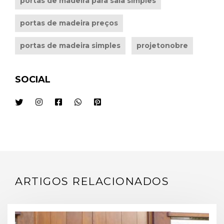
portas de madeira para sala simples
portas de madeira preços
portas de madeira simples
projetonobre
SOCIAL
ARTIGOS RELACIONADOS