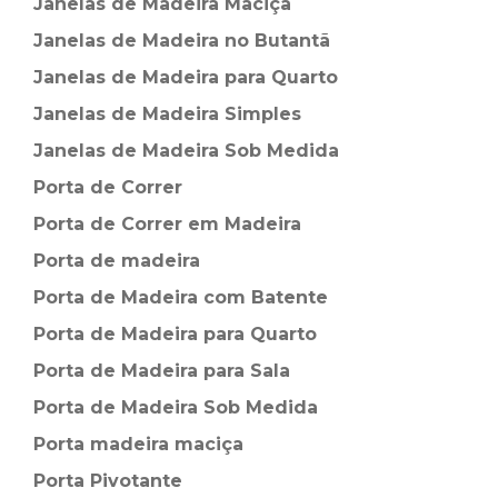
Janelas de Madeira Maciça
Janelas de Madeira no Butantã
Janelas de Madeira para Quarto
Janelas de Madeira Simples
Janelas de Madeira Sob Medida
Porta de Correr
Porta de Correr em Madeira
Porta de madeira
Porta de Madeira com Batente
Porta de Madeira para Quarto
Porta de Madeira para Sala
Porta de Madeira Sob Medida
Porta madeira maciça
Porta Pivotante