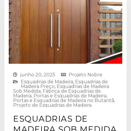
junho 20, 2025
Projeto Nobre
Esquadrias de Madeira⁠
,
Esquadrias de
Madeira Preço
,
Esquadrias de Madeira
Sob Medida
,
Fábrica de Esquadrias de
Madeira
,
Portas e Esquadrias de Madeira
,
Portas e Esquadrias de Madeira no Butantã
,
Projeto de Esquadrias de Madeira
ESQUADRIAS DE
MADEIRA SOB MEDIDA