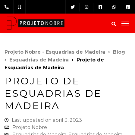
Projeto Nobre - Esquadrias de Madeira
Blog
Esquadrias de Madeira⁠
Projeto de
Esquadrias de Madeira
PROJETO DE
ESQUADRIAS DE
MADEIRA
Last updated on abril 3, 2023
Projeto Nobre
Esquadrias de Madeira⁠
,
Esquadrias de Madeira