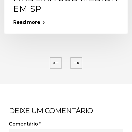
EM SP
Read more
DEIXE UM COMENTÁRIO
Comentário
*