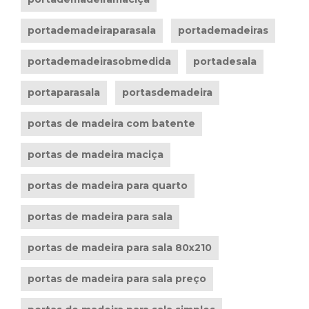
portademadeiraparasala
portademadeiras
portademadeirasobmedida
portadesala
portaparasala
portasdemadeira
portas de madeira com batente
portas de madeira maciça
portas de madeira para quarto
portas de madeira para sala
portas de madeira para sala 80x210
portas de madeira para sala preço